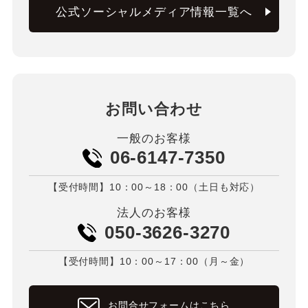
公式ソーシャルメディア情報一覧へ
お問い合わせ
一般のお客様
06-6147-7350
【受付時間】10：00～18：00（土日も対応）
法人のお客様
050-3626-3270
【受付時間】10：00～17：00（月～金）
お問合せフォームはこちら