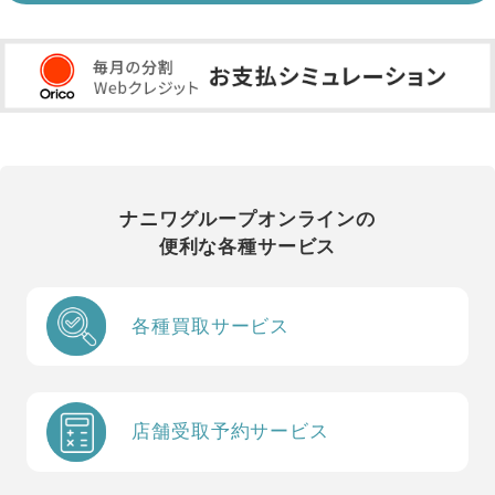
ナニワグループオンラインの
便利な各種サービス
各種買取サービス
店舗受取予約サービス