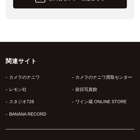
関連サイト
カメラのナニワ
カメラのナニワ買取センター
レモン社
節目写真館
スタジオ728
ワイン蔵 ONLINE STORE
BANANA RECORD