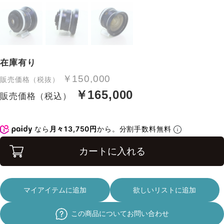
在庫有り
￥150,000
販売価格（税抜）
￥165,000
販売価格（税込）
なら
月々13,750円
から。分割手数料無料
カートに入れる
マイアイテムに追加
欲しいリストに追加
この商品についてお問い合わせ