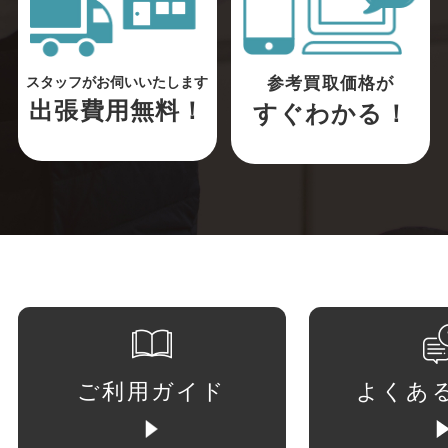
参考買取価格が
スタッフがお伺いいたします
出張費用無料！
すぐわかる！
ご利用ガイド
よくあ