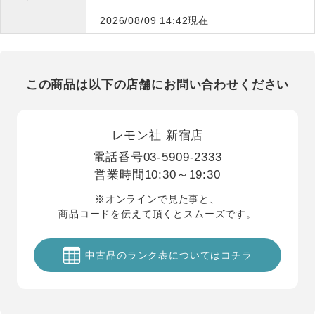
2026/08/09 14:42現在
この商品は以下の店舗にお問い合わせください
レモン社 新宿店
電話番号
03-5909-2333
営業時間
10:30～19:30
※オンラインで見た事と、
商品コードを伝えて頂くとスムーズです。
中古品のランク表についてはコチラ