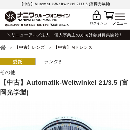
【中古】Automatik-Weitwinkel 21/3.5 (富岡光学製)
ログイン
カート
＼リニューアル／法人・個人事業主の方向け会員募集開始！
【中古】レンズ
【中古】ＭＦレンズ
その他
【中古】Automatik-Weitwinkel 21/3.5 (富
岡光学製)