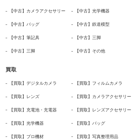
【中古】カメラアクセサリー
【中古】光学機器
【中古】バッグ
【中古】鉄道模型
【中古】筆記具
【中古】三脚
【中古】三脚
【中古】その他
買取
【買取】デジタルカメラ
【買取】フィルムカメラ
【買取】レンズ
【買取】カメラアクセサリー
【買取】充電池・充電器
【買取】レンズアクセサリー
【買取】光学機器
【買取】バッグ
【買取】プロ機材
【買取】写真整理用品