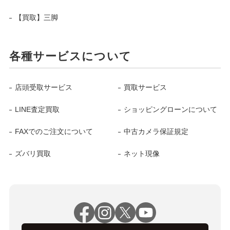
【買取】三脚
各種サービスについて
店頭受取サービス
買取サービス
LINE査定買取
ショッピングローンについて
FAXでのご注文について
中古カメラ保証規定
ズバリ買取
ネット現像