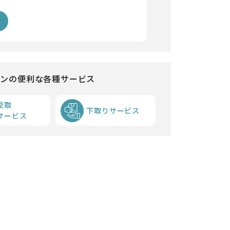
インの便利な各種サービス
受取
下取りサービス
サービス