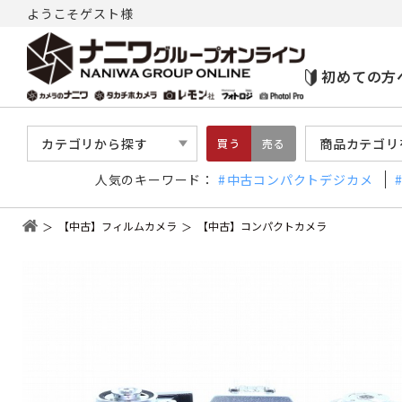
ようこそゲスト様
初めての方
カテゴリから探す
商品カテゴリ
買う
売る
人気のキーワード：
中古コンパクトデジカメ
【中古】フィルムカメラ
【中古】コンパクトカメラ