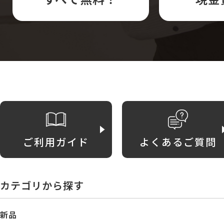
ご利用ガイド
よくあるご質問
カテゴリから探す
新品