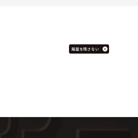
履歴を残さない