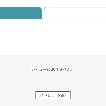
レビューはありません。
レビューを書く