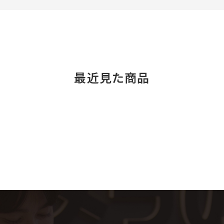
最近見た商品