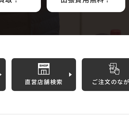
直営店舗検索
ご注文のな