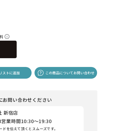
無料
リストに追加
この商品についてお問い合わせ
にお問い合わせください
社 新宿店
3
営業時間
10:30～19:30
ードを伝えて頂くとスムーズです。