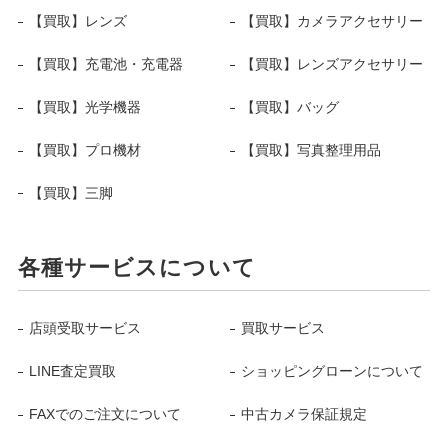
【買取】レンズ
【買取】カメラアクセサリー
【買取】充電池・充電器
【買取】レンズアクセサリー
【買取】光学機器
【買取】バッグ
【買取】プロ機材
【買取】写真整理用品
【買取】三脚
各種サービスについて
店頭受取サービス
買取サービス
LINE査定買取
ショッピングローンについて
FAXでのご注文について
中古カメラ保証規定