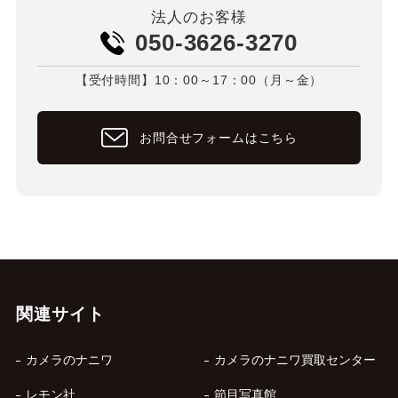
法人のお客様
050-3626-3270
【受付時間】10：00～17：00（月～金）
お問合せフォームはこちら
関連サイト
カメラのナニワ
カメラのナニワ買取センター
レモン社
節目写真館