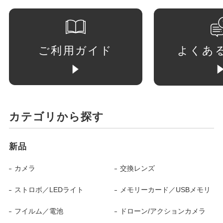
ご利用ガイド
よくあ
カテゴリから探す
新品
カメラ
交換レンズ
ストロボ／LEDライト
メモリーカード／USBメモリ
フイルム／電池
ドローン/アクションカメラ