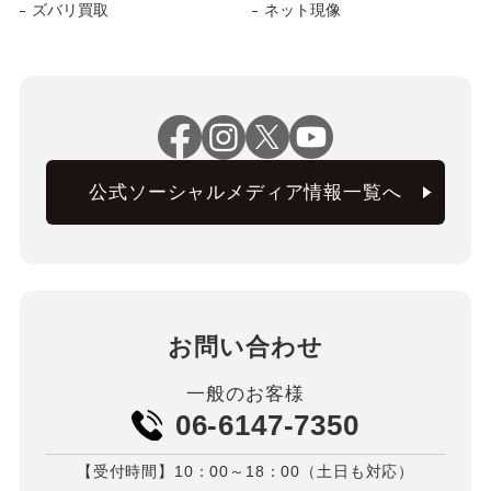
ズバリ買取
ネット現像
公式ソーシャルメディア情報一覧へ
お問い合わせ
一般のお客様
06-6147-7350
【受付時間】10：00～18：00（土日も対応）