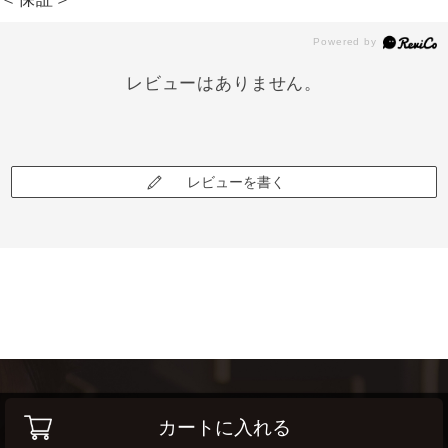
レビューはありません。
レビューを書く
カートに入れる