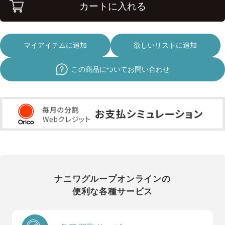
カートに入れる
マイアイテムに追加
欲しいリストに追加
この商品についてお問い合わせ
ナニワグループオンラインの
便利な各種サービス