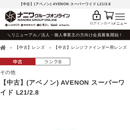
【中古】(アベノン) AVENON スーパーワイド L21/2.8
ログイン
カート
＼リニューアル／法人・個人事業主の方向け会員募集開始！
【中古】レンズ
【中古】レンジファインダー用レンズ
その他
【中古】(アベノン) AVENON スーパーワ
イド L21/2.8