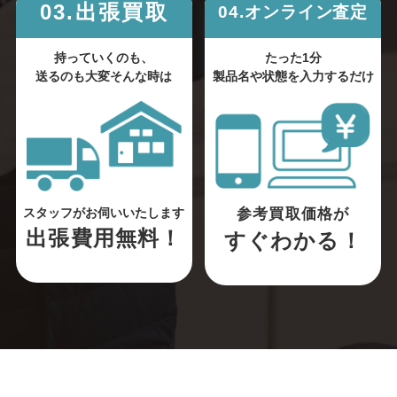
03.出張買取
04.オンライン査定
持っていくのも、
たった1分
送るのも大変そんな時は
製品名や状態を入力するだけ
参考買取価格が
スタッフがお伺いいたします
出張費用無料！
すぐわかる！