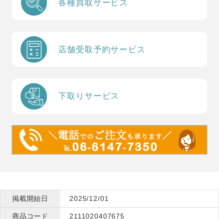
各種買取サービス
店舗受取予約サービス
下取りサービス
掲載開始日
2025/12/01
商品コード
2111020407675