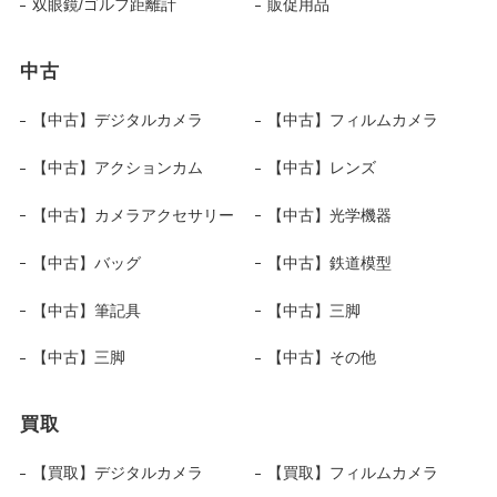
双眼鏡/ゴルフ距離計
販促用品
中古
【中古】デジタルカメラ
【中古】フィルムカメラ
【中古】アクションカム
【中古】レンズ
【中古】カメラアクセサリー
【中古】光学機器
【中古】バッグ
【中古】鉄道模型
【中古】筆記具
【中古】三脚
【中古】三脚
【中古】その他
買取
【買取】デジタルカメラ
【買取】フィルムカメラ