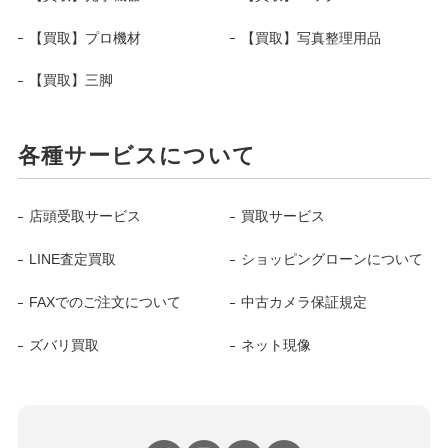
【買取】プロ機材
【買取】写真整理用品
【買取】三脚
各種サービスについて
店頭受取サービス
買取サービス
LINE査定買取
ショッピングローンについて
FAXでのご注文について
中古カメラ保証規定
ズバリ買取
ネット現像