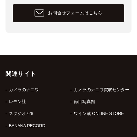
お問合せフォームはこちら
関連サイト
カメラのナニワ
カメラのナニワ買取センター
レモン社
節目写真館
スタジオ728
ワイン蔵 ONLINE STORE
BANANA RECORD