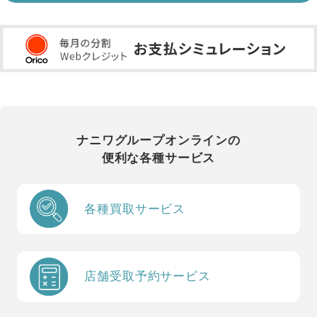
ナニワグループオンラインの
便利な各種サービス
各種買取サービス
店舗受取予約サービス