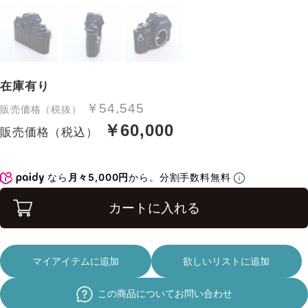
在庫有り
￥54,545
販売価格（税抜）
￥60,000
販売価格（税込）
なら
月々5,000円
から。分割手数料無料
カートに入れる
マイアイテムに追加
欲しいリストに追加
この商品についてお問い合わせ