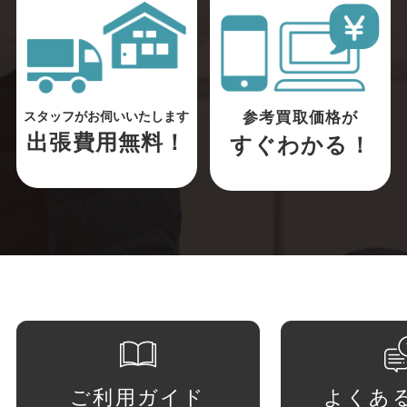
参考買取価格が
スタッフがお伺いいたします
出張費用無料！
すぐわかる！
ご利用ガイド
よくあ