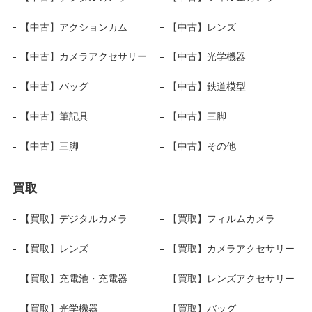
【中古】アクションカム
【中古】レンズ
【中古】カメラアクセサリー
【中古】光学機器
【中古】バッグ
【中古】鉄道模型
【中古】筆記具
【中古】三脚
【中古】三脚
【中古】その他
買取
【買取】デジタルカメラ
【買取】フィルムカメラ
【買取】レンズ
【買取】カメラアクセサリー
【買取】充電池・充電器
【買取】レンズアクセサリー
【買取】光学機器
【買取】バッグ