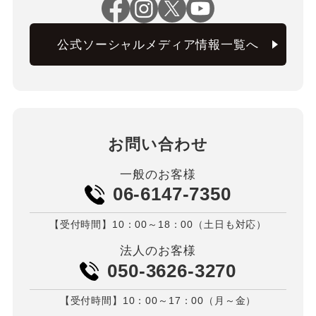
公式ソーシャルメディア情報一覧へ
お問い合わせ
一般のお客様
06-6147-7350
【受付時間】10：00～18：00（土日も対応）
法人のお客様
050-3626-3270
【受付時間】10：00～17：00（月～金）