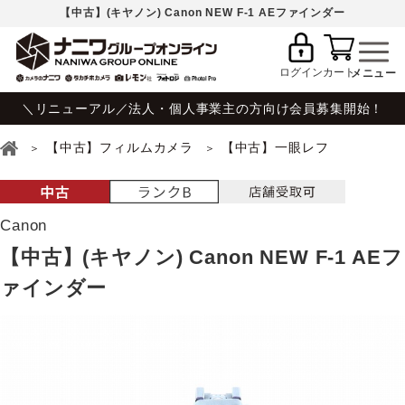
【中古】(キヤノン) Canon NEW F-1 AEファインダー
ログイン
カート
＼リニューアル／法人・個人事業主の方向け会員募集開始！
【中古】フィルムカメラ
【中古】一眼レフ
Canon
【中古】(キヤノン) Canon NEW F-1 AEフ
ァインダー