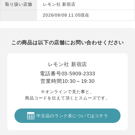
取り扱い店舗
レモン社 新宿店
2026/08/08 11:05現在
この商品は以下の店舗にお問い合わせください
レモン社 新宿店
電話番号
03-5909-2333
営業時間
10:30～19:30
※オンラインで見た事と、
商品コードを伝えて頂くとスムーズです。
中古品のランク表についてはコチラ