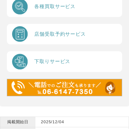
各種買取サービス
店舗受取予約サービス
下取りサービス
掲載開始日
2025/12/04