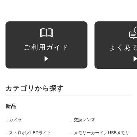
ご利用ガイド
よくあ
カテゴリから探す
新品
カメラ
交換レンズ
ストロボ／LEDライト
メモリーカード／USBメモリ