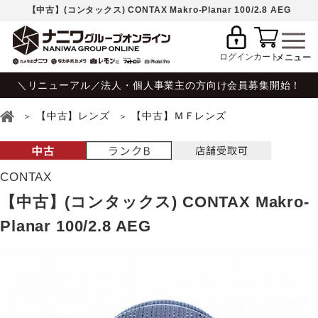
【中古】(コンタックス) CONTAX Makro-Planar 100/2.8 AEG
ログイン
カート
＼リニューアル／法人・個人事業主の方向け会員募集開始！
【中古】レンズ
【中古】ＭＦレンズ
CONTAX
【中古】(コンタックス) CONTAX Makro-
Planar 100/2.8 AEG