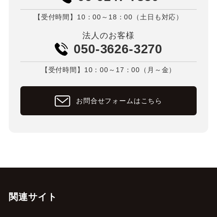
【受付時間】10：00～18：00（土日も対応）
法人のお客様
050-3626-3270
【受付時間】10：00～17：00（月～金）
お問合せフォームはこちら
関連サイト