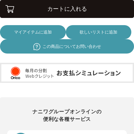
カートに入れる
マイアイテムに追加
欲しいリストに追加
この商品についてお問い合わせ
ナニワグループオンラインの
便利な各種サービス