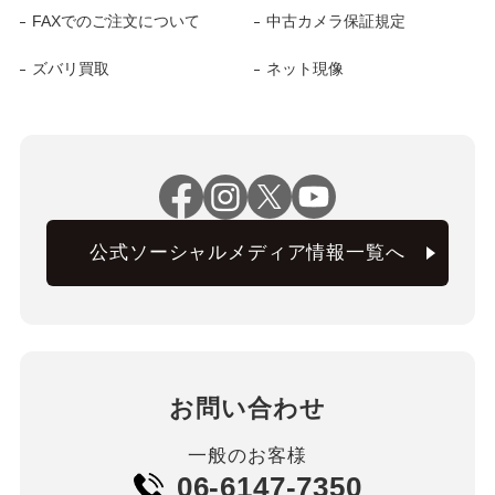
FAXでのご注文について
中古カメラ保証規定
ズバリ買取
ネット現像
公式ソーシャルメディア情報一覧へ
お問い合わせ
一般のお客様
06-6147-7350