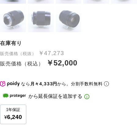
在庫有り
￥47,273
販売価格（税抜）
￥52,000
販売価格（税込）
なら
月々4,333円
から。分割手数料無料