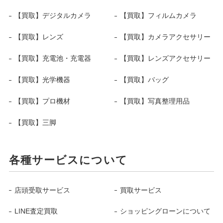
【買取】デジタルカメラ
【買取】フィルムカメラ
【買取】レンズ
【買取】カメラアクセサリー
【買取】充電池・充電器
【買取】レンズアクセサリー
【買取】光学機器
【買取】バッグ
【買取】プロ機材
【買取】写真整理用品
【買取】三脚
各種サービスについて
店頭受取サービス
買取サービス
LINE査定買取
ショッピングローンについて