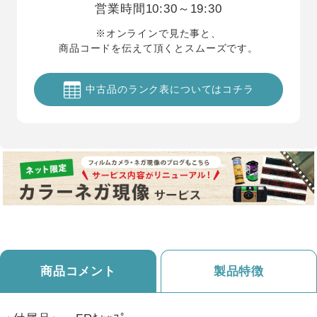
営業時間
10:30～19:30
※オンラインで見た事と、
商品コードを伝えて頂くとスムーズです。
中古品のランク表についてはコチラ
商品コメント
製品特徴