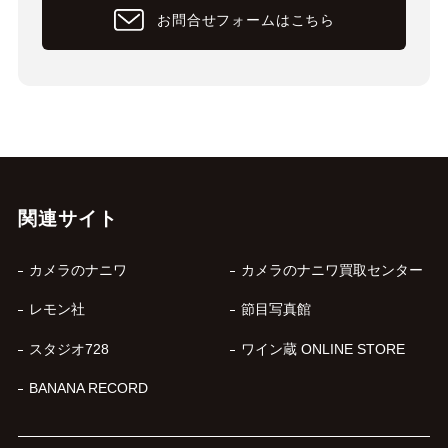
お問合せフォームはこちら
関連サイト
カメラのナニワ
カメラのナニワ買取センター
レモン社
節目写真館
スタジオ728
ワイン蔵 ONLINE STORE
BANANA RECORD