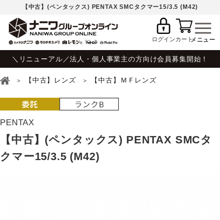
【中古】(ペンタックス) PENTAX SMCタクマー15/3.5 (M42)
ログイン
カート
＼リニューアル／法人・個人事業主の方向け会員募集開始！
【中古】レンズ
【中古】ＭＦレンズ
PENTAX
【中古】(ペンタックス) PENTAX SMCタ
クマー15/3.5 (M42)