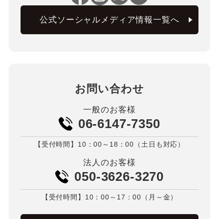
公式ソーシャルメディア情報一覧へ
お問い合わせ
一般のお客様
06-6147-7350
【受付時間】10：00～18：00（土日も対応）
法人のお客様
050-3626-3270
【受付時間】10：00～17：00（月～金）