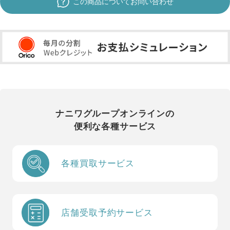
この商品についてお問い合わせ
ナニワグループオンラインの
便利な各種サービス
各種買取サービス
店舗受取予約サービス