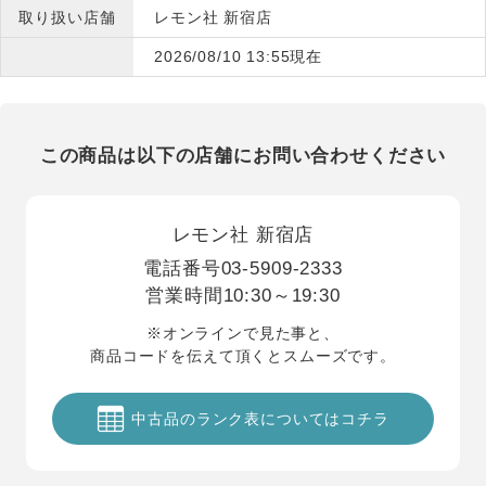
取り扱い店舗
レモン社 新宿店
2026/08/10 13:55現在
この商品は以下の店舗にお問い合わせください
レモン社 新宿店
電話番号
03-5909-2333
営業時間
10:30～19:30
※オンラインで見た事と、
商品コードを伝えて頂くとスムーズです。
中古品のランク表についてはコチラ