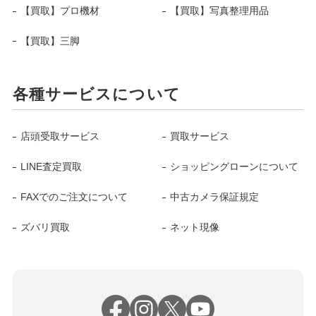
【買取】プロ機材
【買取】写真整理用品
【買取】三脚
各種サービスについて
店頭受取サービス
買取サービス
LINE査定買取
ショッピングローンについて
FAXでのご注文について
中古カメラ保証規定
ズバリ買取
ネット現像