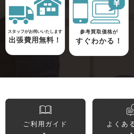
参考買取価格が
スタッフがお伺いいたします
出張費用無料！
すぐわかる！
ご利用ガイド
よくあ