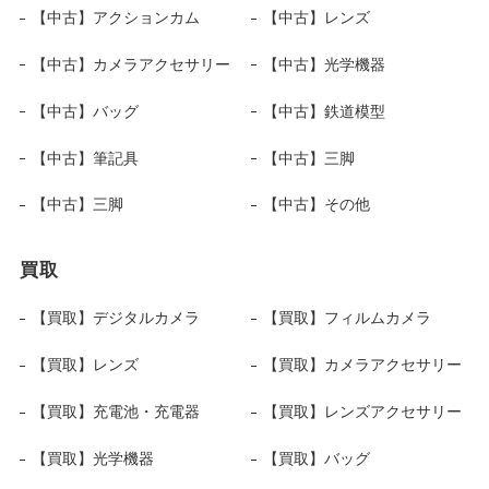
【中古】アクションカム
【中古】レンズ
【中古】カメラアクセサリー
【中古】光学機器
【中古】バッグ
【中古】鉄道模型
【中古】筆記具
【中古】三脚
【中古】三脚
【中古】その他
買取
【買取】デジタルカメラ
【買取】フィルムカメラ
【買取】レンズ
【買取】カメラアクセサリー
【買取】充電池・充電器
【買取】レンズアクセサリー
【買取】光学機器
【買取】バッグ