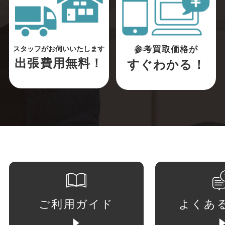
参考買取価格が
スタッフがお伺いいたします
出張費用無料！
すぐわかる！
ご利用ガイド
よくあ