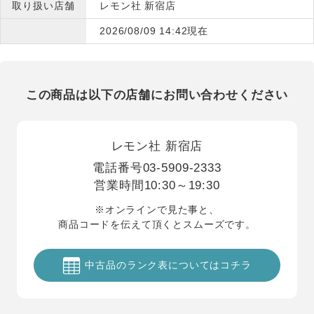
取り扱い店舗
レモン社 新宿店
2026/08/09 14:42現在
この商品は以下の店舗にお問い合わせください
レモン社 新宿店
電話番号
03-5909-2333
営業時間
10:30～19:30
※オンラインで見た事と、
商品コードを伝えて頂くとスムーズです。
中古品のランク表についてはコチラ