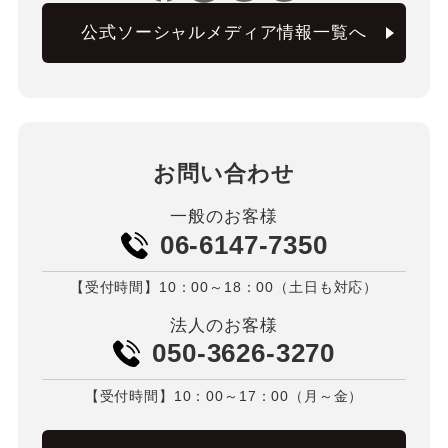
公式ソーシャルメディア情報一覧へ
お問い合わせ
一般のお客様
06-6147-7350
【受付時間】10：00～18：00（土日も対応）
法人のお客様
050-3626-3270
【受付時間】10：00～17：00（月～金）