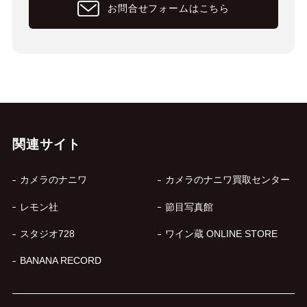
お問合せフォームはこちら
関連サイト
カメラのナニワ
カメラのナニワ買取センター
レモン社
節目写真館
スタジオ728
ワイン蔵 ONLINE STORE
BANANA RECORD