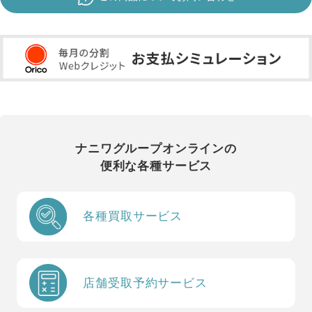
ナニワグループオンラインの
便利な各種サービス
各種買取サービス
店舗受取予約サービス