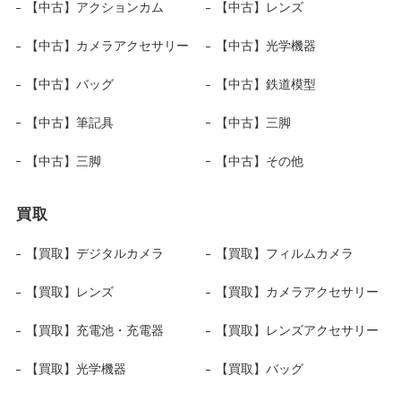
【中古】アクションカム
【中古】レンズ
【中古】カメラアクセサリー
【中古】光学機器
【中古】バッグ
【中古】鉄道模型
【中古】筆記具
【中古】三脚
【中古】三脚
【中古】その他
買取
【買取】デジタルカメラ
【買取】フィルムカメラ
【買取】レンズ
【買取】カメラアクセサリー
【買取】充電池・充電器
【買取】レンズアクセサリー
【買取】光学機器
【買取】バッグ