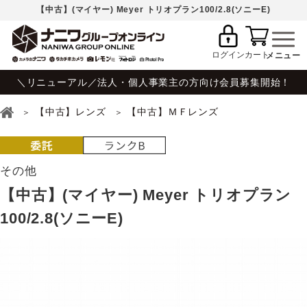
【中古】(マイヤー) Meyer トリオプラン100/2.8(ソニーE)
ログイン
カート
＼リニューアル／法人・個人事業主の方向け会員募集開始！
【中古】レンズ
【中古】ＭＦレンズ
その他
【中古】(マイヤー) Meyer トリオプラン
100/2.8(ソニーE)