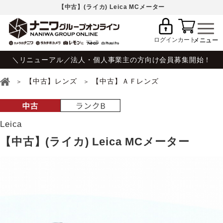
【中古】(ライカ) Leica MCメーター
ログイン
カート
＼リニューアル／法人・個人事業主の方向け会員募集開始！
【中古】レンズ
【中古】ＡＦレンズ
Leica
【中古】(ライカ) Leica MCメーター