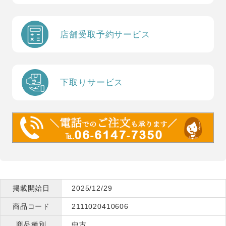
店舗受取予約サービス
下取りサービス
掲載開始日
2025/12/29
商品コード
2111020410606
商品種別
中古