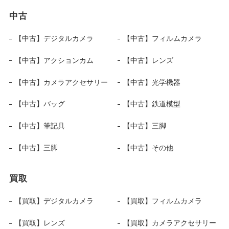
中古
【中古】デジタルカメラ
【中古】フィルムカメラ
【中古】アクションカム
【中古】レンズ
【中古】カメラアクセサリー
【中古】光学機器
【中古】バッグ
【中古】鉄道模型
【中古】筆記具
【中古】三脚
【中古】三脚
【中古】その他
買取
【買取】デジタルカメラ
【買取】フィルムカメラ
【買取】レンズ
【買取】カメラアクセサリー