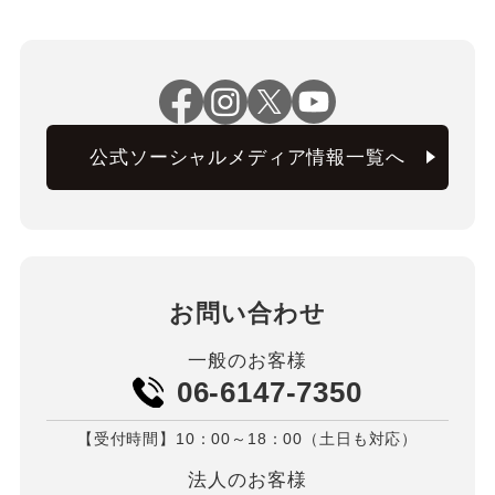
公式ソーシャルメディア情報一覧へ
お問い合わせ
一般のお客様
06-6147-7350
【受付時間】10：00～18：00（土日も対応）
法人のお客様