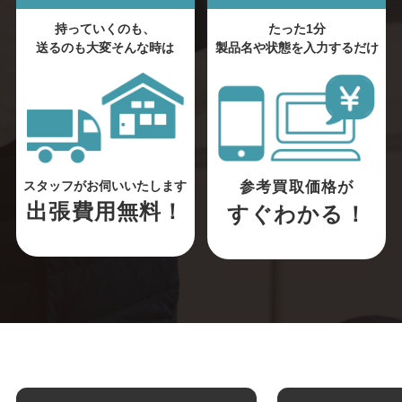
持っていくのも、
たった1分
送るのも大変そんな時は
製品名や状態を入力するだけ
参考買取価格が
スタッフがお伺いいたします
出張費用無料！
すぐわかる！