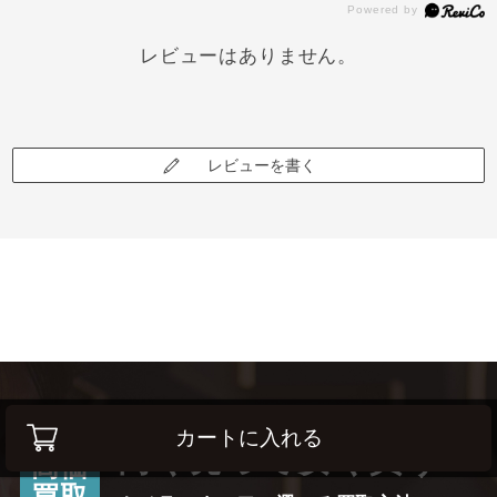
レビューはありません。
レビューを書く
カートに入れる
高く売って安く買う！
高価
買取