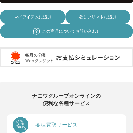
マイアイテムに追加
欲しいリストに追加
この商品についてお問い合わせ
ナニワグループオンラインの
便利な各種サービス
各種買取サービス