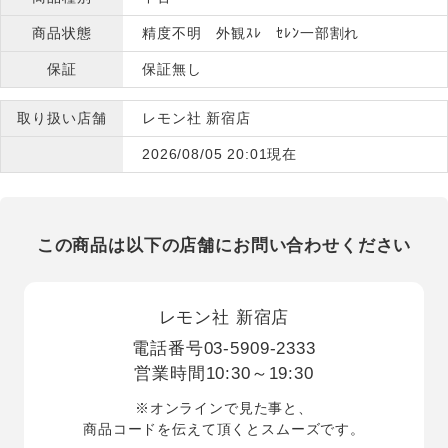
商品状態
精度不明 外観ｽﾚ ｾﾚﾝ一部割れ
保証
保証無し
取り扱い店舗
レモン社 新宿店
2026/08/05 20:01現在
この商品は以下の店舗にお問い合わせください
レモン社 新宿店
電話番号
03-5909-2333
営業時間
10:30～19:30
※オンラインで見た事と、
商品コードを伝えて頂くとスムーズです。