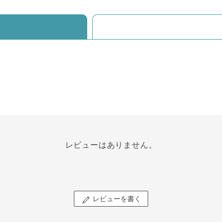
レビューはありません。
レビューを書く