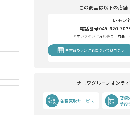
この商品は以下の店舗
レモン
電話番号
045-620-702
※オンラインで見た事と、商品コ
中古品のランク表についてはコチラ
ナニワグループオンラ
店舗
各種買取サービス
予約