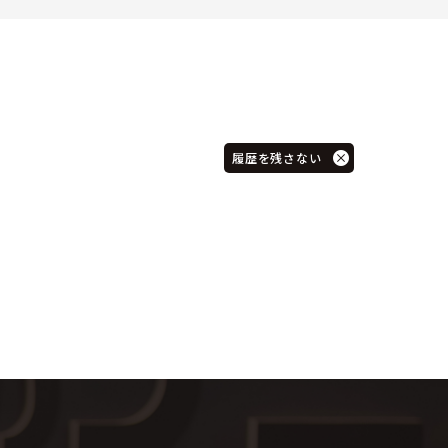
履歴を残さない