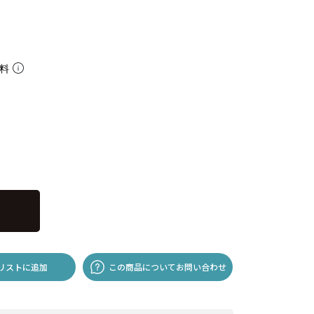
無料
リストに追加
この商品についてお問い合わせ