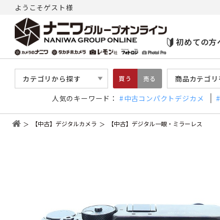
ようこそゲスト様
初めての方
カテゴリから探す
商品カテゴリ
買う
売る
人気のキーワード：
中古コンパクトデジカメ
【中古】デジタルカメラ
【中古】デジタル一眼・ミラーレス