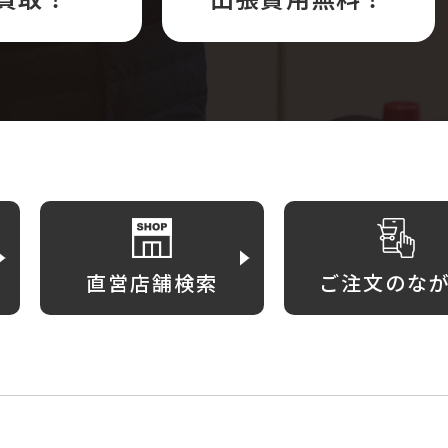
直営店舗検索
ご注文のな