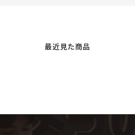
最近見た商品