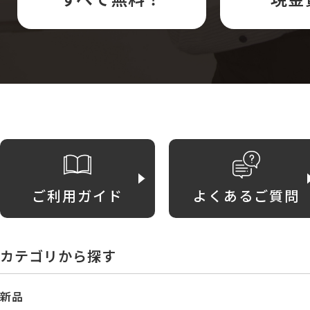
ご利用ガイド
よくあるご質問
カテゴリから探す
新品