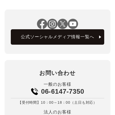
公式ソーシャルメディア情報一覧へ
お問い合わせ
一般のお客様
06-6147-7350
【受付時間】10：00～18：00（土日も対応）
法人のお客様