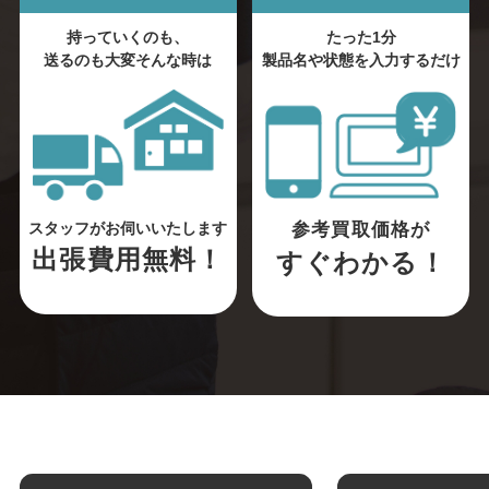
持っていくのも、
たった1分
送るのも大変そんな時は
製品名や状態を入力するだけ
参考買取価格が
スタッフがお伺いいたします
出張費用無料！
すぐわかる！