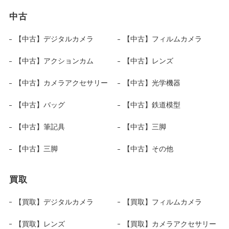
中古
【中古】デジタルカメラ
【中古】フィルムカメラ
【中古】アクションカム
【中古】レンズ
【中古】カメラアクセサリー
【中古】光学機器
【中古】バッグ
【中古】鉄道模型
【中古】筆記具
【中古】三脚
【中古】三脚
【中古】その他
買取
【買取】デジタルカメラ
【買取】フィルムカメラ
【買取】レンズ
【買取】カメラアクセサリー