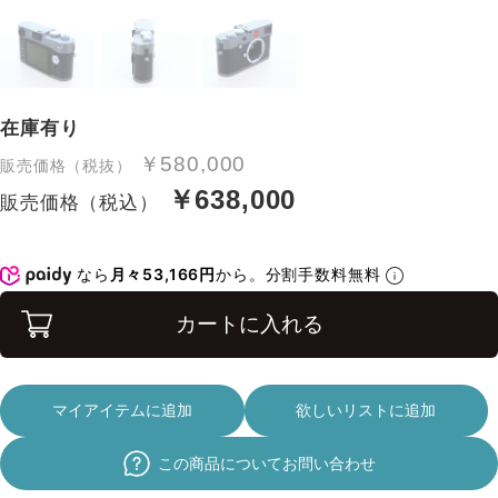
在庫有り
￥580,000
販売価格（税抜）
￥638,000
販売価格（税込）
なら
月々53,166円
から。分割手数料無料
カートに入れる
マイアイテムに追加
欲しいリストに追加
この商品についてお問い合わせ