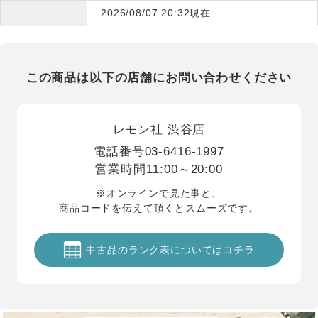
2026/08/07 20:32現在
この商品は以下の店舗にお問い合わせください
レモン社 渋谷店
電話番号
03-6416-1997
営業時間
11:00～20:00
※オンラインで見た事と、
商品コードを伝えて頂くとスムーズです。
中古品のランク表についてはコチラ