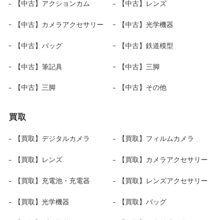
【中古】アクションカム
【中古】レンズ
【中古】カメラアクセサリー
【中古】光学機器
【中古】バッグ
【中古】鉄道模型
【中古】筆記具
【中古】三脚
【中古】三脚
【中古】その他
買取
【買取】デジタルカメラ
【買取】フィルムカメラ
【買取】レンズ
【買取】カメラアクセサリー
【買取】充電池・充電器
【買取】レンズアクセサリー
【買取】光学機器
【買取】バッグ