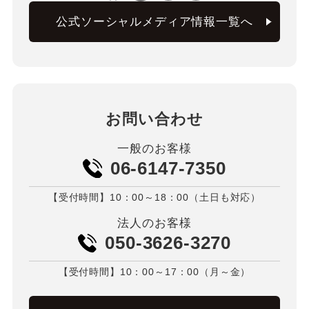
公式ソーシャルメディア情報一覧へ
お問い合わせ
一般のお客様
06-6147-7350
【受付時間】10：00～18：00（土日も対応）
法人のお客様
050-3626-3270
【受付時間】10：00～17：00（月～金）