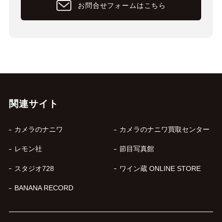
お問合せフォームはこちら
関連サイト
カメラのナニワ
カメラのナニワ買取センター
レモン社
節目写真館
スタジオ728
ワイン蔵 ONLINE STORE
BANANA RECORD