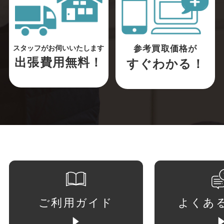
参考買取価格が
スタッフがお伺いいたします
出張費用無料！
すぐわかる！
ご利用ガイド
よくあ