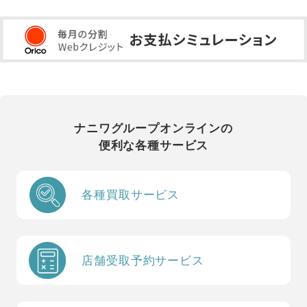
ナニワグループオンラインの
便利な各種サービス
各種買取サービス
店舗受取予約サービス