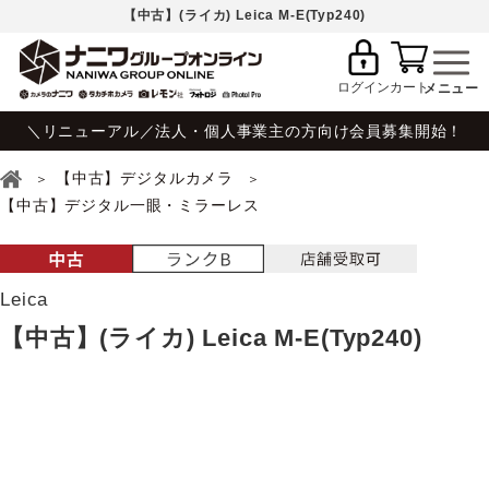
【中古】(ライカ) Leica M-E(Typ240)
ログイン
カート
＼リニューアル／法人・個人事業主の方向け会員募集開始！
【中古】デジタルカメラ
【中古】デジタル一眼・ミラーレス
Leica
【中古】(ライカ) Leica M-E(Typ240)