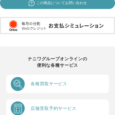
この商品についてお問い合わせ
ナニワグループオンラインの
便利な各種サービス
各種買取サービス
店舗受取予約サービス