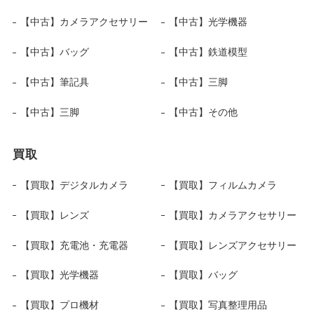
【中古】カメラアクセサリー
【中古】光学機器
【中古】バッグ
【中古】鉄道模型
【中古】筆記具
【中古】三脚
【中古】三脚
【中古】その他
買取
【買取】デジタルカメラ
【買取】フィルムカメラ
【買取】レンズ
【買取】カメラアクセサリー
【買取】充電池・充電器
【買取】レンズアクセサリー
【買取】光学機器
【買取】バッグ
【買取】プロ機材
【買取】写真整理用品