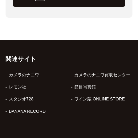
関連サイト
カメラのナニワ
カメラのナニワ買取センター
レモン社
節目写真館
スタジオ728
ワイン蔵 ONLINE STORE
BANANA RECORD