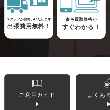
参考買取価格が
スタッフがお伺いいたします
出張費用無料！
すぐわかる！
ご利用ガイド
よくあ