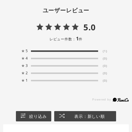
ユーザーレビュー
5.0
1
レビュー件数：
件
★
5
(1)
★
4
(0)
★
3
(0)
★
2
(0)
★
1
(0)
絞り込み
表示：新しい順