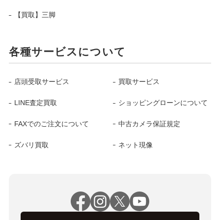
【買取】三脚
各種サービスについて
店頭受取サービス
買取サービス
LINE査定買取
ショッピングローンについて
FAXでのご注文について
中古カメラ保証規定
ズバリ買取
ネット現像