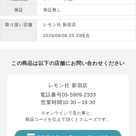
保証
保証無し
取り扱い店舗
レモン社 新宿店
2026/08/06 20:33現在
この商品は以下の店舗にお問い合わせください
レモン社 新宿店
電話番号
03-5909-2333
営業時間
10:30～19:30
※オンラインで見た事と、
商品コードを伝えて頂くとスムーズです。