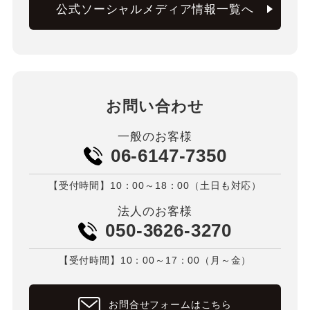
公式ソーシャルメディア情報一覧へ
お問い合わせ
一般のお客様
06-6147-7350
【受付時間】10：00～18：00（土日も対応）
法人のお客様
050-3626-3270
【受付時間】10：00～17：00（月～金）
お問合せフォームはこちら