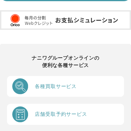
ナニワグループオンラインの
便利な各種サービス
各種買取サービス
店舗受取予約サービス