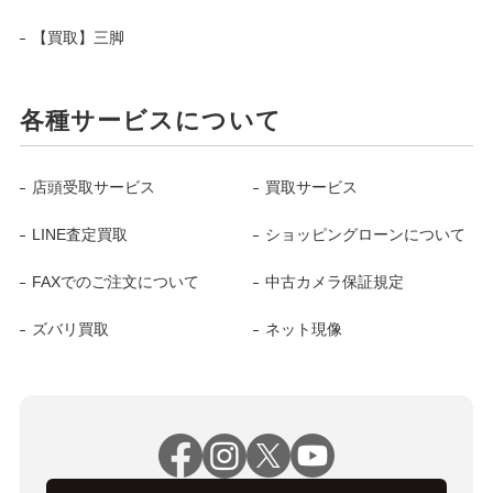
【買取】三脚
各種サービスについて
店頭受取サービス
買取サービス
LINE査定買取
ショッピングローンについて
FAXでのご注文について
中古カメラ保証規定
ズバリ買取
ネット現像