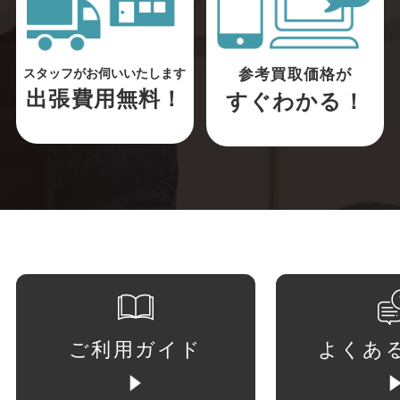
参考買取価格が
スタッフがお伺いいたします
出張費用無料！
すぐわかる！
ご利用ガイド
よくあ