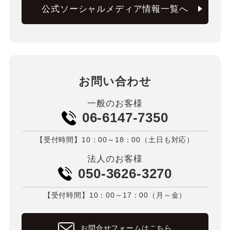
公式ソーシャルメディア情報一覧へ
お問い合わせ
一般のお客様
06-6147-7350
【受付時間】10：00～18：00（土日も対応）
法人のお客様
050-3626-3270
【受付時間】10：00～17：00（月～金）
お問合せフォームはこちら