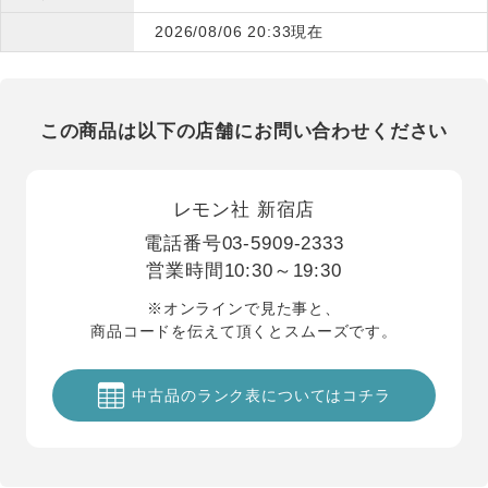
2026/08/06 20:33現在
この商品は以下の店舗にお問い合わせください
レモン社 新宿店
電話番号
03-5909-2333
営業時間
10:30～19:30
※オンラインで見た事と、
商品コードを伝えて頂くとスムーズです。
中古品のランク表についてはコチラ