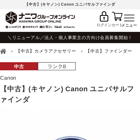
【中古】(キヤノン) Canon ユニバサルファインダ
ログイン
カート
＼リニューアル／法人・個人事業主の方向け会員募集開始！
【中古】カメラアクセサリー
【中古】ファインダー
Canon
【中古】(キヤノン) Canon ユニバサルフ
ァインダ