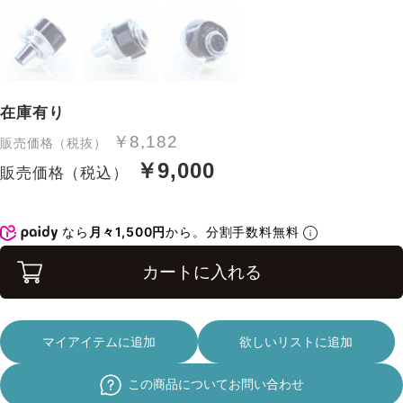
在庫有り
￥8,182
販売価格（税抜）
￥9,000
販売価格（税込）
なら
月々1,500円
から。分割手数料無料
カートに入れる
マイアイテムに追加
欲しいリストに追加
この商品についてお問い合わせ