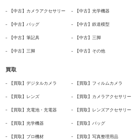
【中古】カメラアクセサリー
【中古】光学機器
【中古】バッグ
【中古】鉄道模型
【中古】筆記具
【中古】三脚
【中古】三脚
【中古】その他
買取
【買取】デジタルカメラ
【買取】フィルムカメラ
【買取】レンズ
【買取】カメラアクセサリー
【買取】充電池・充電器
【買取】レンズアクセサリー
【買取】光学機器
【買取】バッグ
【買取】プロ機材
【買取】写真整理用品