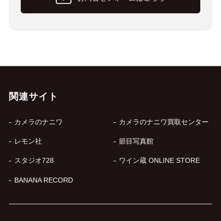
関連サイト
カメラのナニワ
カメラのナニワ買取センター
レモン社
節目写真館
スタジオ728
ワイン蔵 ONLINE STORE
BANANA RECORD