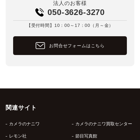
法人のお客様
050-3626-3270
【受付時間】10：00～17：00（月～金）
お問合せフォームはこちら
関連サイト
カメラのナニワ
カメラのナニワ買取センター
レモン社
節目写真館