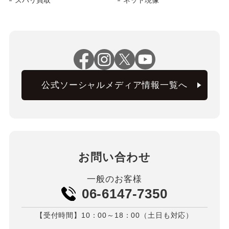
ズバリ買取
ネット現像
公式ソーシャルメディア情報一覧へ
お問い合わせ
一般のお客様
06-6147-7350
【受付時間】10：00～18：00（土日も対応）