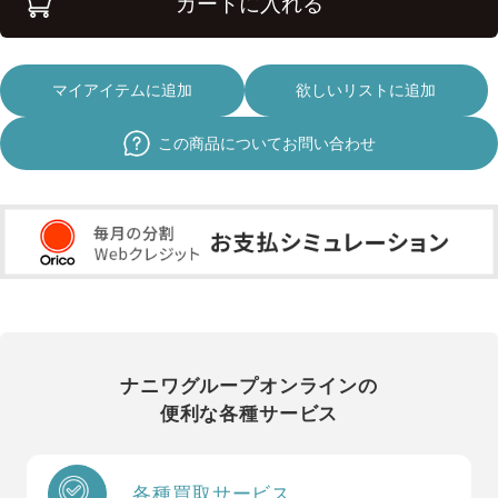
カートに入れる
マイアイテムに追加
欲しいリストに追加
この商品についてお問い合わせ
ナニワグループオンラインの
便利な各種サービス
各種買取サービス