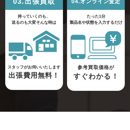
03.出張買取
04.オンライン査定
持っていくのも、
たった1分
送るのも大変そんな時は
製品名や状態を入力するだけ
参考買取価格が
スタッフがお伺いいたします
出張費用無料！
すぐわかる！