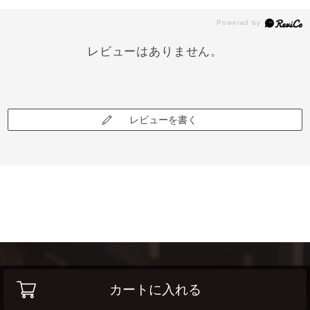
レビューはありません。
レビューを書く
カートに入れる
高く売って安く買う！
高価