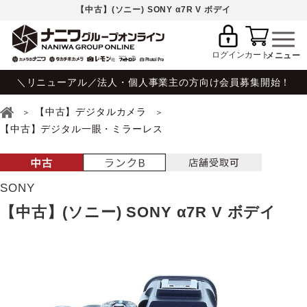
【中古】(ソニー) SONY α7R V ボデイ
ログイン
カート
＼リニューアル／法人・個人事業主の方向け会員募集開始！
【中古】デジタルカメラ
【中古】デジタル一眼・ミラーレス
SONY
【中古】(ソニー) SONY α7R V ボデイ