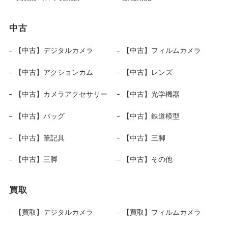
中古
【中古】デジタルカメラ
【中古】フィルムカメラ
【中古】アクションカム
【中古】レンズ
【中古】カメラアクセサリー
【中古】光学機器
【中古】バッグ
【中古】鉄道模型
【中古】筆記具
【中古】三脚
【中古】三脚
【中古】その他
買取
【買取】デジタルカメラ
【買取】フィルムカメラ