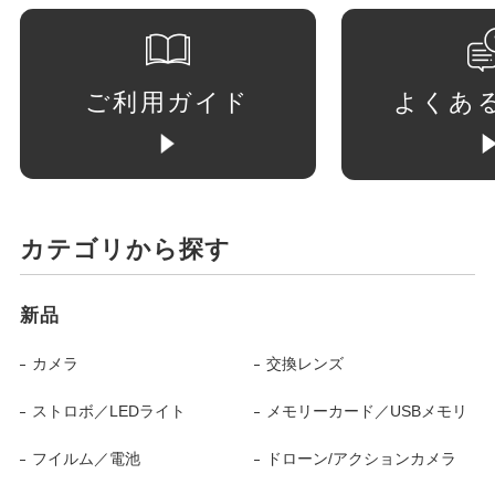
ご利用ガイド
よくあ
カテゴリから探す
新品
カメラ
交換レンズ
ストロボ／LEDライト
メモリーカード／USBメモリ
フイルム／電池
ドローン/アクションカメラ