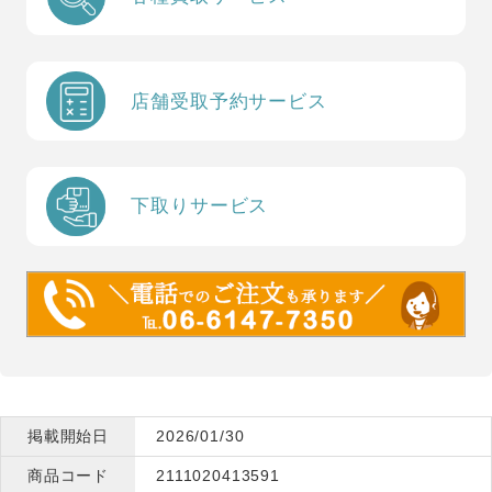
店舗受取予約サービス
下取りサービス
掲載開始日
2026/01/30
商品コード
2111020413591