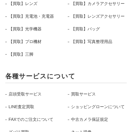
【買取】レンズ
【買取】カメラアクセサリー
【買取】充電池・充電器
【買取】レンズアクセサリー
【買取】光学機器
【買取】バッグ
【買取】プロ機材
【買取】写真整理用品
【買取】三脚
各種サービスについて
店頭受取サービス
買取サービス
LINE査定買取
ショッピングローンについて
FAXでのご注文について
中古カメラ保証規定