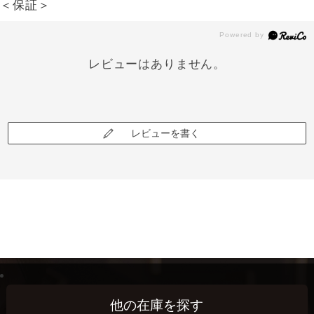
＜保証＞
レビューはありません。
レビューを書く