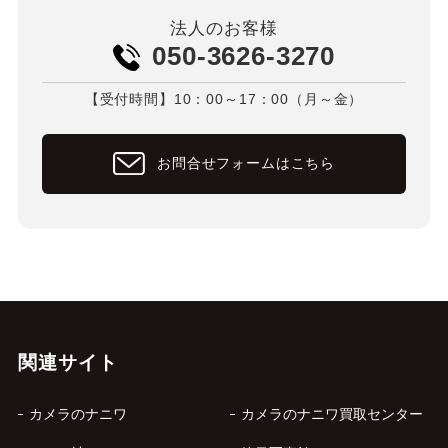
法人のお客様
050-3626-3270
【受付時間】10：00～17：00（月～金）
お問合せフォームはこちら
関連サイト
カメラのナニワ
カメラのナニワ買取センター