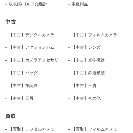
双眼鏡/ゴルフ距離計
販促用品
中古
【中古】デジタルカメラ
【中古】フィルムカメラ
【中古】アクションカム
【中古】レンズ
【中古】カメラアクセサリー
【中古】光学機器
【中古】バッグ
【中古】鉄道模型
【中古】筆記具
【中古】三脚
【中古】三脚
【中古】その他
買取
【買取】デジタルカメラ
【買取】フィルムカメラ