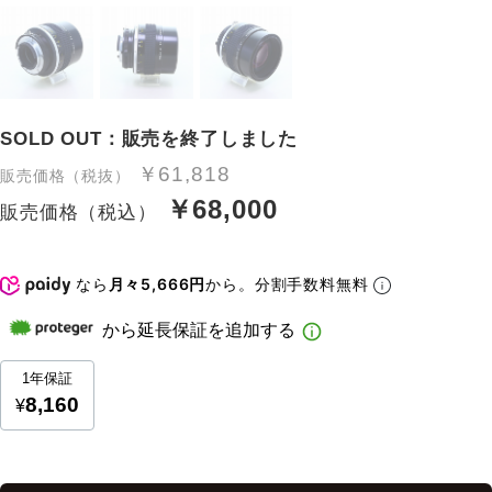
SOLD OUT：販売を終了しました
￥61,818
販売価格（税抜）
￥68,000
販売価格（税込）
なら
月々5,666円
から。分割手数料無料