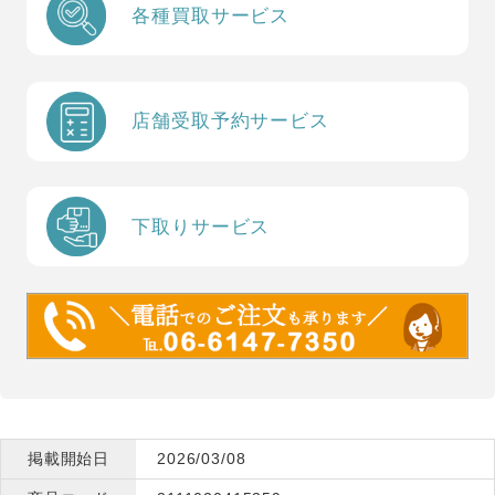
各種買取サービス
店舗受取予約サービス
下取りサービス
掲載開始日
2026/03/08