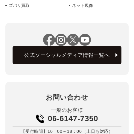
ズバリ買取
ネット現像
公式ソーシャルメディア情報一覧へ
お問い合わせ
一般のお客様
06-6147-7350
【受付時間】10：00～18：00（土日も対応）