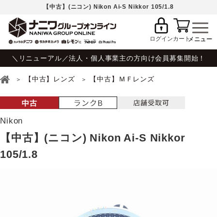
【中古】(ニコン) Nikon Ai-S Nikkor 105/1.8
ログイン
カート
＼リニューアル／法人・個人事業主の方向け会員募集開始！
【中古】レンズ
【中古】ＭＦレンズ
Nikon
【中古】(ニコン) Nikon Ai-S Nikkor
105/1.8