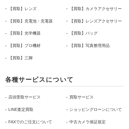
【買取】レンズ
【買取】カメラアクセサリー
【買取】充電池・充電器
【買取】レンズアクセサリー
【買取】光学機器
【買取】バッグ
【買取】プロ機材
【買取】写真整理用品
【買取】三脚
各種サービスについて
店頭受取サービス
買取サービス
LINE査定買取
ショッピングローンについて
FAXでのご注文について
中古カメラ保証規定