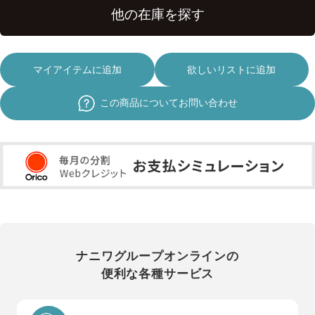
マイアイテムに追加
欲しいリストに追加
この商品についてお問い合わせ
ナニワグループオンラインの
便利な各種サービス