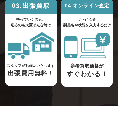
03.出張買取
04.オンライン査定
持っていくのも、
たった1分
送るのも大変そんな時は
製品名や状態を入力するだけ
参考買取価格が
スタッフがお伺いいたします
出張費用無料！
すぐわかる！