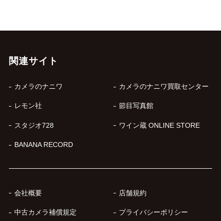
関連サイト
カメラのナニワ
カメラのナニワ買取センター
レモン社
節目写真館
スタジオ728
ワイン蔵 ONLINE STORE
BANANA RECORD
会社概要
店舗規約
中古カメラ補償規定
プライバシーポリシー