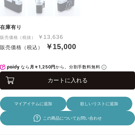
在庫有り
￥13,636
販売価格（税抜）
￥15,000
販売価格（税込）
なら
月々1,250円
から。分割手数料無料
カートに入れる
マイアイテムに追加
欲しいリストに追加
この商品についてお問い合わせ