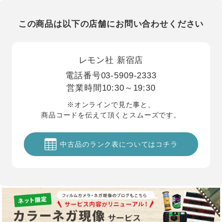
この商品は以下の店舗にお問い合わせください
レモン社 新宿店
電話番号
03-5909-2333
営業時間
10:30～19:30
※オンラインで見た事と、
商品コードを伝えて頂くとスムーズです。
中古品のランク表についてはコチラ