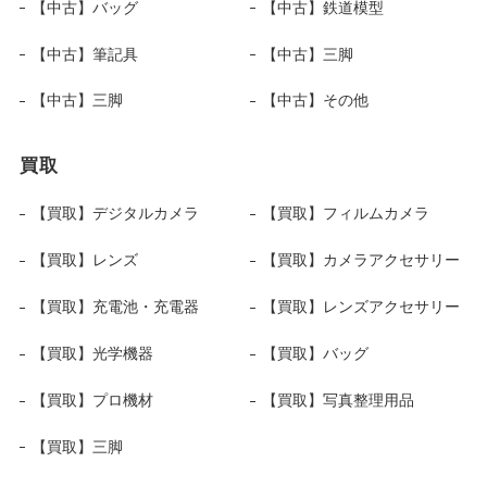
【中古】バッグ
【中古】鉄道模型
【中古】筆記具
【中古】三脚
【中古】三脚
【中古】その他
買取
【買取】デジタルカメラ
【買取】フィルムカメラ
【買取】レンズ
【買取】カメラアクセサリー
【買取】充電池・充電器
【買取】レンズアクセサリー
【買取】光学機器
【買取】バッグ
【買取】プロ機材
【買取】写真整理用品
【買取】三脚