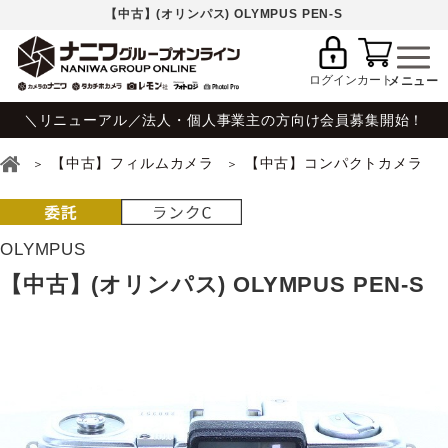
【中古】(オリンパス) OLYMPUS PEN-S
ログイン
カート
＼リニューアル／法人・個人事業主の方向け会員募集開始！
【中古】フィルムカメラ
【中古】コンパクトカメラ
OLYMPUS
【中古】(オリンパス) OLYMPUS PEN-S