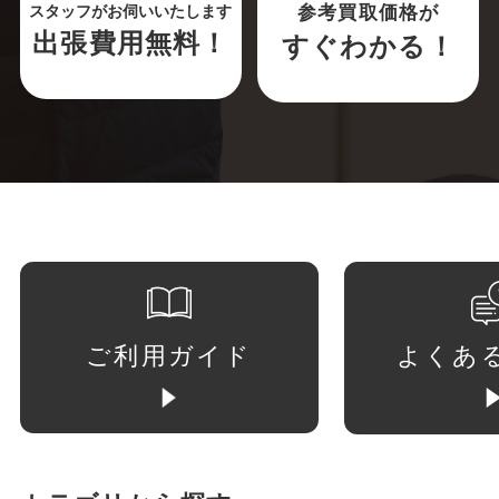
参考買取価格が
スタッフがお伺いいたします
出張費用無料！
すぐわかる！
ご利用ガイド
よくあ