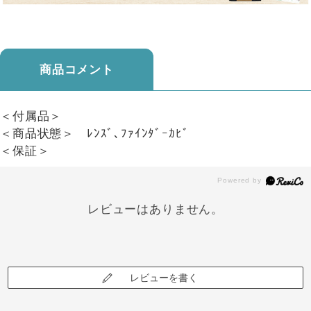
商品コメント
＜付属品＞
＜商品状態＞ ﾚﾝｽﾞ､ﾌｧｲﾝﾀﾞｰｶﾋﾞ
＜保証＞
レビューはありません。
レビューを書く