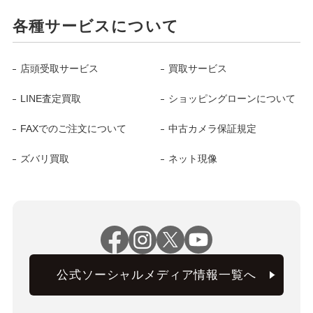
各種サービスについて
店頭受取サービス
買取サービス
LINE査定買取
ショッピングローンについて
FAXでのご注文について
中古カメラ保証規定
ズバリ買取
ネット現像
公式ソーシャルメディア情報一覧へ