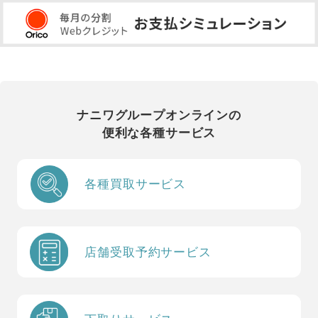
ナニワグループオンラインの
便利な各種サービス
各種買取サービス
店舗受取予約サービス