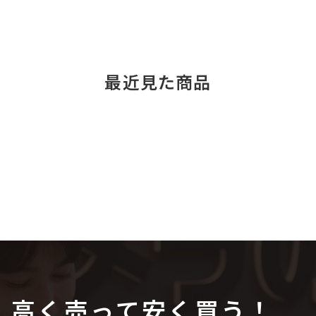
最近見た商品
高く売って安く買う！