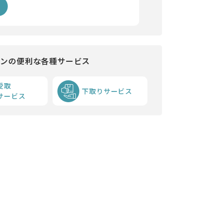
インの便利な各種サービス
受取
下取りサービス
サービス