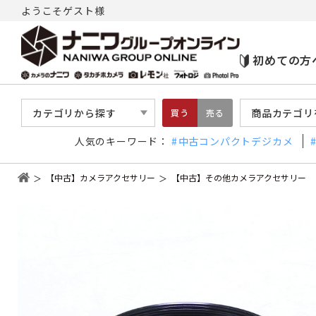
ようこそゲスト様
初めての方
カテゴリから探す
商品カテゴリ
買う
売る
人気のキーワード：
中古コンパクトデジカメ
【中古】カメラアクセサリー
【中古】その他カメラアクセサリー