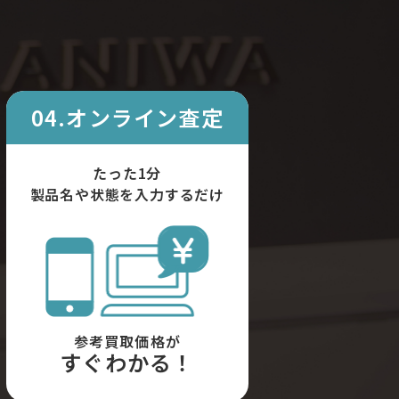
04.オンライン査定
たった1分
製品名や状態を入力するだけ
参考買取価格が
すぐわかる！