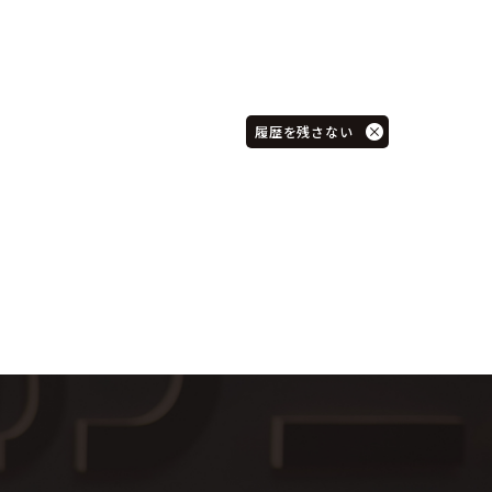
履歴を残さない