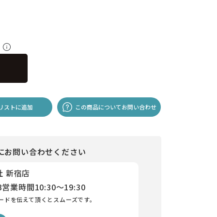
料
リストに追加
この商品についてお問い合わせ
にお問い合わせください
社 新宿店
3
営業時間
10:30～19:30
ードを伝えて頂くとスムーズです。