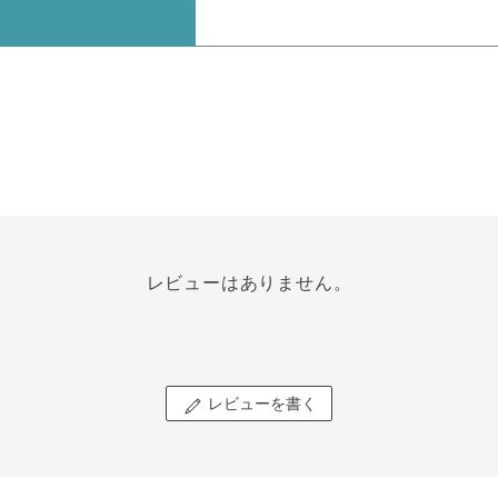
レビューはありません。
レビューを書く