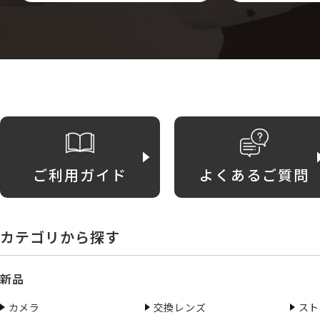
ご利用ガイド
よくあるご質問
カテゴリから探す
新品
カメラ
交換レンズ
スト