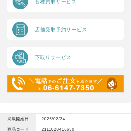
各種買取サービス
店舗受取予約サービス
下取りサービス
掲載開始日
2026/02/24
商品コード
2111020416639