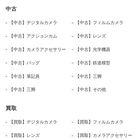
中古
【中古】デジタルカメラ
【中古】フィルムカメラ
【中古】アクションカム
【中古】レンズ
【中古】カメラアクセサリー
【中古】光学機器
【中古】バッグ
【中古】鉄道模型
【中古】筆記具
【中古】三脚
【中古】三脚
【中古】その他
買取
【買取】デジタルカメラ
【買取】フィルムカメラ
【買取】レンズ
【買取】カメラアクセサリー