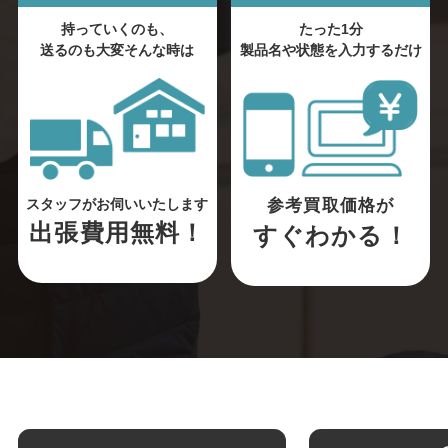
持っていくのも、
たった1分
送るのも大変そんな時は
製品名や状態を入力するだけ
参考買取価格が
スタッフがお伺いいたします
出張費用無料！
すぐわかる！