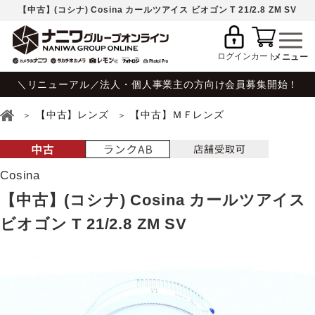
【中古】(コシナ) Cosina カールツアイス ビオゴン T 21/2.8 ZM SV
ログイン
カート
＼リニューアル／法人・個人事業主の方向け会員募集開始！
【中古】レンズ
【中古】ＭＦレンズ
Cosina
【中古】(コシナ) Cosina カールツアイス
ビオゴン T 21/2.8 ZM SV