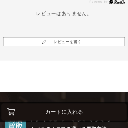
レビューはありません。
レビューを書く
カートに入れる
高く売って安く買う！
高価
買取