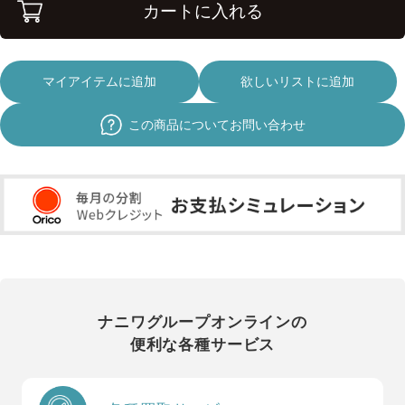
カートに入れる
マイアイテムに追加
欲しいリストに追加
この商品についてお問い合わせ
ナニワグループオンラインの
便利な各種サービス