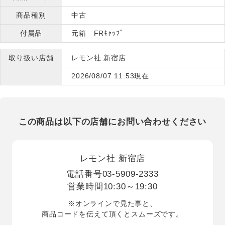
商品種別
中古
付属品
元箱 FRｷｬｯﾌﾟ
取り扱い店舗
レモン社 新宿店
2026/08/07 11:53現在
この商品は以下の店舗にお問い合わせください
レモン社 新宿店
電話番号
03-5909-2333
営業時間
10:30～19:30
※オンラインで見た事と、
商品コードを伝えて頂くとスムーズです。