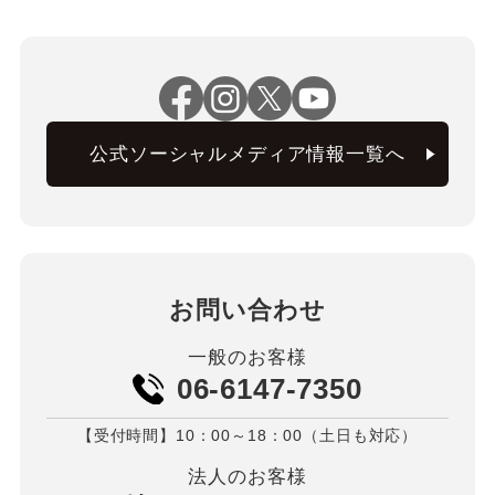
公式ソーシャルメディア情報一覧へ
お問い合わせ
一般のお客様
06-6147-7350
【受付時間】10：00～18：00（土日も対応）
法人のお客様