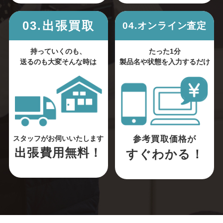
03.出張買取
04.オンライン査定
持っていくのも、
たった1分
送るのも大変そんな時は
製品名や状態を入力するだけ
参考買取価格が
スタッフがお伺いいたします
出張費用無料！
すぐわかる！