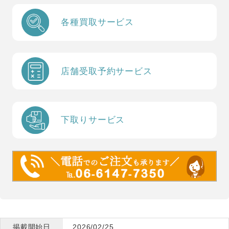
各種買取サービス
店舗受取予約サービス
下取りサービス
掲載開始日
2026/02/25