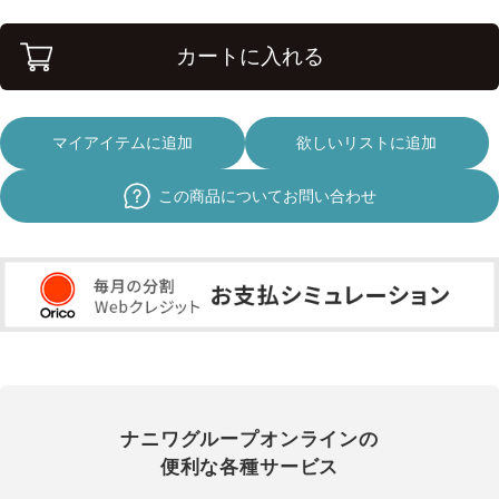
カートに入れる
マイアイテムに追加
欲しいリストに追加
この商品についてお問い合わせ
ナニワグループオンラインの
便利な各種サービス