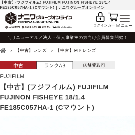
【中古】(フジフイルム) FUJIFILM FUJINON FISHEYE 18/1.4
FE185C057HA-1 (Cマウント)｜ナニワグループオンライン
ログイン
カート
＼リニューアル／法人・個人事業主の方向け会員募集開始！
【中古】レンズ
【中古】ＭＦレンズ
FUJIFILM
【中古】(フジフイルム) FUJIFILM
FUJINON FISHEYE 18/1.4
FE185C057HA-1 (Cマウント)