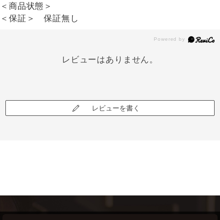
＜商品状態＞
＜保証＞ 保証無し
レビューはありません。
レビューを書く