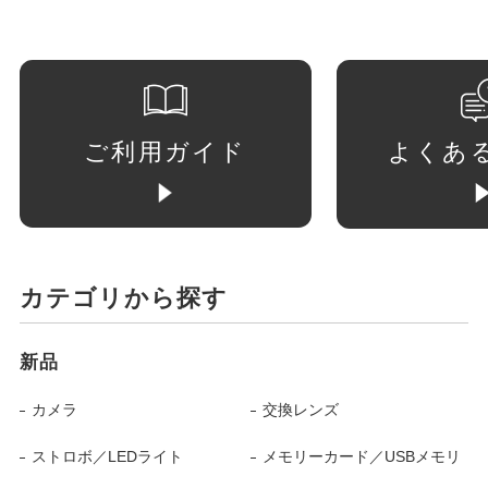
ご利用ガイド
よくあ
カテゴリから探す
新品
カメラ
交換レンズ
ストロボ／LEDライト
メモリーカード／USBメモリ