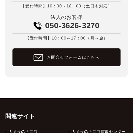
【受付時間】10：00～18：00（土日も対応）
法人のお客様
050-3626-3270
【受付時間】10：00～17：00（月～金）
お問合せフォームはこちら
関連サイト
カメラのナニワ
カメラのナニワ買取センター