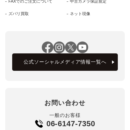
FAXでのご注文について
中古カメラ保証規定
ズバリ買取
ネット現像
公式ソーシャルメディア情報一覧へ
お問い合わせ
一般のお客様
06-6147-7350