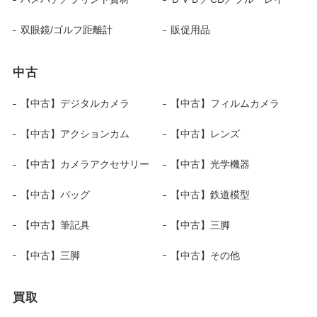
双眼鏡/ゴルフ距離計
販促用品
中古
【中古】デジタルカメラ
【中古】フィルムカメラ
【中古】アクションカム
【中古】レンズ
【中古】カメラアクセサリー
【中古】光学機器
【中古】バッグ
【中古】鉄道模型
【中古】筆記具
【中古】三脚
【中古】三脚
【中古】その他
買取