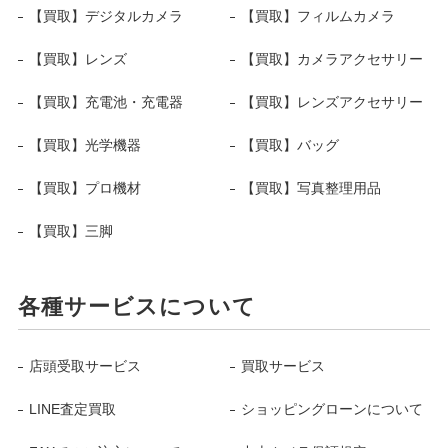
【買取】デジタルカメラ
【買取】フィルムカメラ
【買取】レンズ
【買取】カメラアクセサリー
【買取】充電池・充電器
【買取】レンズアクセサリー
【買取】光学機器
【買取】バッグ
【買取】プロ機材
【買取】写真整理用品
【買取】三脚
各種サービスについて
店頭受取サービス
買取サービス
LINE査定買取
ショッピングローンについて