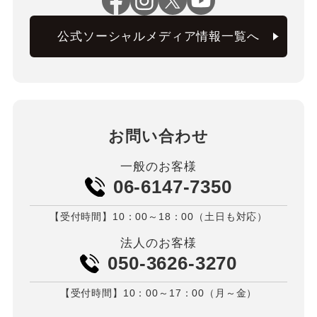
公式ソーシャルメディア情報一覧へ
お問い合わせ
一般のお客様
06-6147-7350
【受付時間】10：00～18：00（土日も対応）
法人のお客様
050-3626-3270
【受付時間】10：00～17：00（月～金）