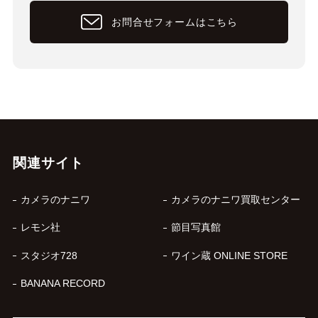
お問合せフォームはこちら
関連サイト
カメラのナニワ
カメラのナニワ買取センター
レモン社
節目写真館
スタジオ728
ワイン蔵 ONLINE STORE
BANANA RECORD