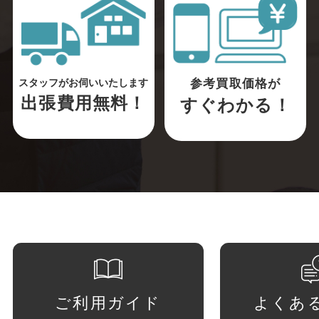
参考買取価格が
スタッフがお伺いいたします
出張費用無料！
すぐわかる！
ご利用ガイド
よくあ