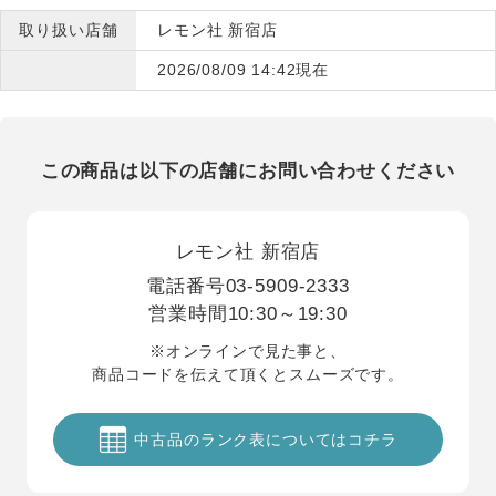
取り扱い店舗
レモン社 新宿店
2026/08/09 14:42現在
この商品は以下の店舗にお問い合わせください
レモン社 新宿店
電話番号
03-5909-2333
営業時間
10:30～19:30
※オンラインで見た事と、
商品コードを伝えて頂くとスムーズです。
中古品のランク表についてはコチラ