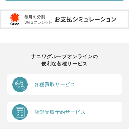
ナニワグループオンラインの
便利な各種サービス
各種買取サービス
店舗受取予約サービス