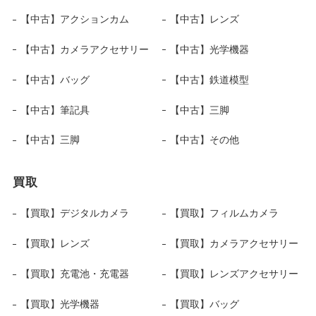
【中古】アクションカム
【中古】レンズ
【中古】カメラアクセサリー
【中古】光学機器
【中古】バッグ
【中古】鉄道模型
【中古】筆記具
【中古】三脚
【中古】三脚
【中古】その他
買取
【買取】デジタルカメラ
【買取】フィルムカメラ
【買取】レンズ
【買取】カメラアクセサリー
【買取】充電池・充電器
【買取】レンズアクセサリー
【買取】光学機器
【買取】バッグ