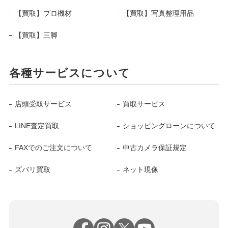
【買取】プロ機材
【買取】写真整理用品
【買取】三脚
各種サービスについて
店頭受取サービス
買取サービス
LINE査定買取
ショッピングローンについて
FAXでのご注文について
中古カメラ保証規定
ズバリ買取
ネット現像