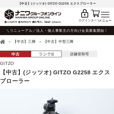
【中古】(ジッツオ) GITZO G2258 エクスプローラー
ログイン
カート
＼リニューアル／法人・個人事業主の方向け会員募集開始！
【中古】三脚
【中古】中型三脚
GITZO
【中古】(ジッツオ) GITZO G2258 エクス
プローラー