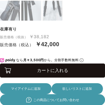
在庫有り
￥38,182
販売価格（税抜）
￥42,000
販売価格（税込）
なら
月々3,500円
から。分割手数料無料
カートに入れる
マイアイテムに追加
欲しいリストに追加
この商品についてお問い合わせ