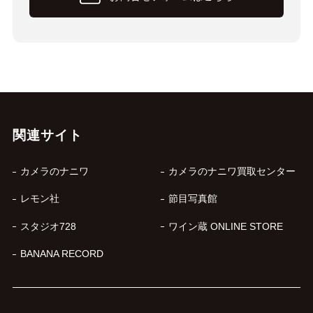
関連サイト
カメラのナニワ
カメラのナニワ買取センター
レモン社
節目写真館
スタジオ728
ワイン蔵 ONLINE STORE
BANANA RECORD