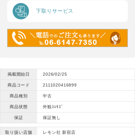
下取りサービス
掲載開始日
2026/02/25
商品コード
2111020416899
商品種別
中古
商品状態
外観ｽﾚｷｽﾞ
保証
保証無し
取り扱い店舗
レモン社 新宿店