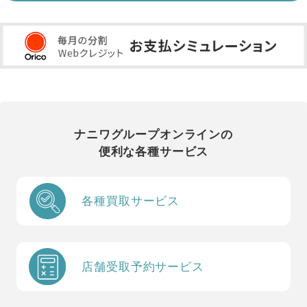
ナニワグループオンラインの
便利な各種サービス
各種買取サービス
店舗受取予約サービス