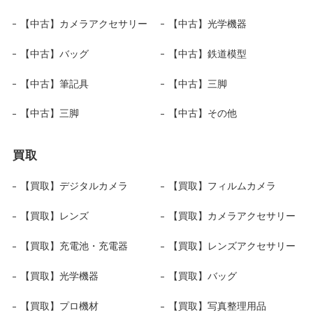
【中古】カメラアクセサリー
【中古】光学機器
【中古】バッグ
【中古】鉄道模型
【中古】筆記具
【中古】三脚
【中古】三脚
【中古】その他
買取
【買取】デジタルカメラ
【買取】フィルムカメラ
【買取】レンズ
【買取】カメラアクセサリー
【買取】充電池・充電器
【買取】レンズアクセサリー
【買取】光学機器
【買取】バッグ
【買取】プロ機材
【買取】写真整理用品