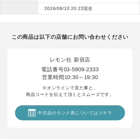
2026/08/10 20:22現在
この商品は以下の店舗にお問い合わせください
レモン社 新宿店
電話番号
03-5909-2333
営業時間
10:30～19:30
※オンラインで見た事と、
商品コードを伝えて頂くとスムーズです。
中古品のランク表についてはコチラ