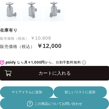
在庫有り
￥10,909
販売価格（税抜）
￥12,000
販売価格（税込）
なら
月々1,000円
から。分割手数料無料
カートに入れる
マイアイテムに追加
欲しいリストに追加
この商品についてお問い合わせ