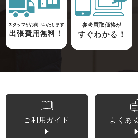
参考買取価格が
スタッフがお伺いいたします
出張費用無料！
すぐわかる！
ご利用ガイド
よくあ