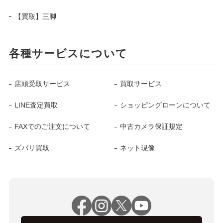
【買取】三脚
各種サービスについて
店頭受取サービス
買取サービス
LINE査定買取
ショッピングローンについて
FAXでのご注文について
中古カメラ保証規定
ズバリ買取
ネット現像