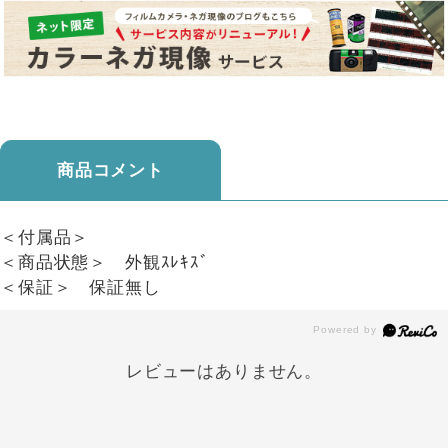
商品コメント
＜付属品＞
＜商品状態＞ 外観ｽﾚｷｽﾞ
＜保証＞ 保証無し
レビューはありません。