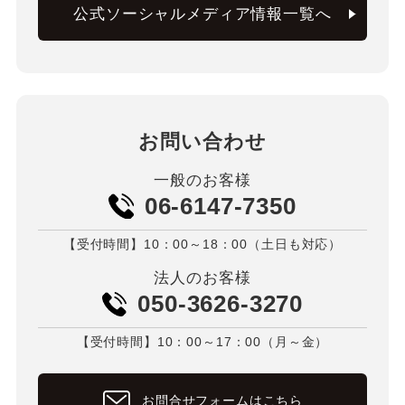
公式ソーシャルメディア情報一覧へ
お問い合わせ
一般のお客様
06-6147-7350
【受付時間】10：00～18：00（土日も対応）
法人のお客様
050-3626-3270
【受付時間】10：00～17：00（月～金）
お問合せフォームはこちら