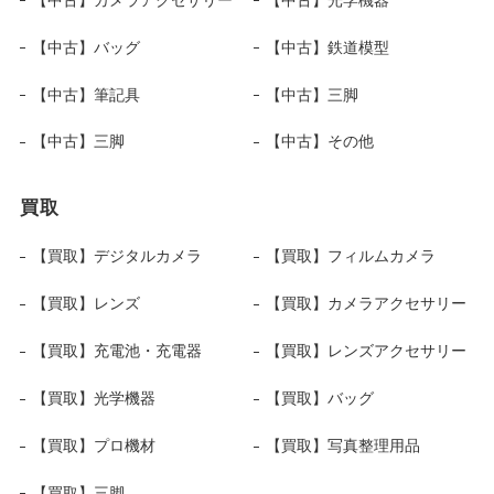
【中古】バッグ
【中古】鉄道模型
【中古】筆記具
【中古】三脚
【中古】三脚
【中古】その他
買取
【買取】デジタルカメラ
【買取】フィルムカメラ
【買取】レンズ
【買取】カメラアクセサリー
【買取】充電池・充電器
【買取】レンズアクセサリー
【買取】光学機器
【買取】バッグ
【買取】プロ機材
【買取】写真整理用品
【買取】三脚