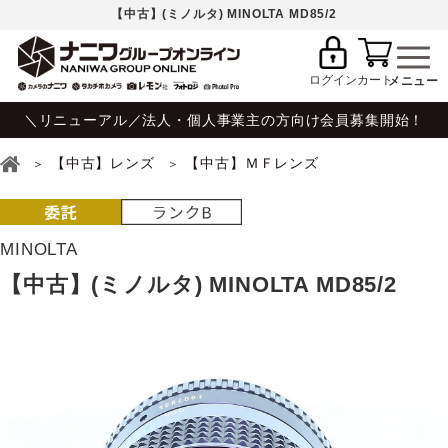
【中古】(ミノルタ) MINOLTA MD85/2
ログイン
カート
＼リニューアル／法人・個人事業主の方向け会員募集開始！
【中古】レンズ
【中古】ＭＦレンズ
MINOLTA
【中古】(ミノルタ) MINOLTA MD85/2