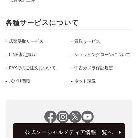
各種サービスについて
店頭受取サービス
買取サービス
LINE査定買取
ショッピングローンについて
FAXでのご注文について
中古カメラ保証規定
ズバリ買取
ネット現像
公式ソーシャルメディア情報一覧へ