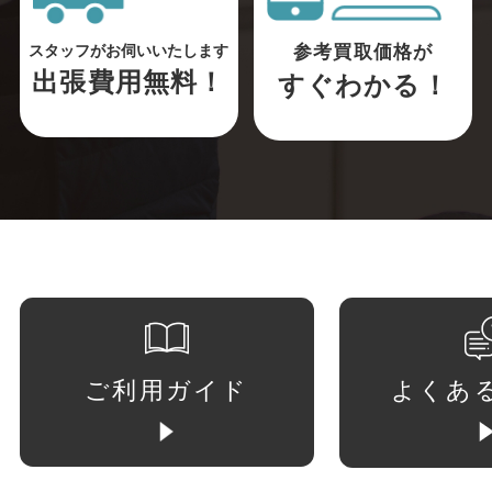
参考買取価格が
スタッフがお伺いいたします
出張費用無料！
すぐわかる！
ご利用ガイド
よくあ