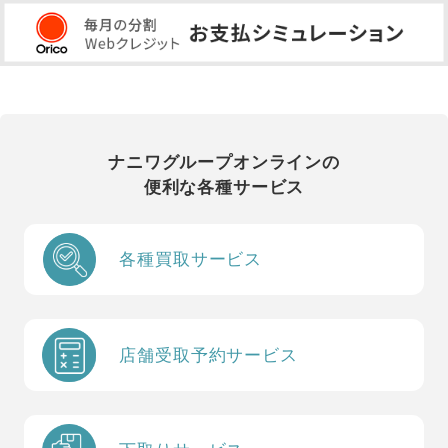
ナニワグループオンラインの
便利な各種サービス
各種買取サービス
店舗受取予約サービス