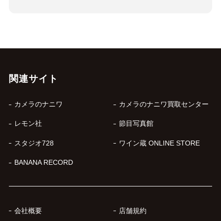
関連サイト
カメラのナニワ
カメラのナニワ買取センター
レモン社
節目写真館
スタジオ728
ワイン蔵 ONLINE STORE
BANANA RECORD
会社概要
店舗規約