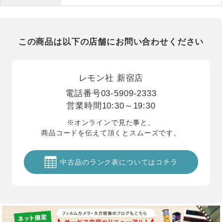
この商品は以下の店舗にお問い合わせください
レモン社 新宿店
電話番号
03-5909-2333
営業時間
10:30～19:30
※オンラインで見た事と、
商品コードを伝えて頂くとスムーズです。
中古品のランク表についてはコチラ