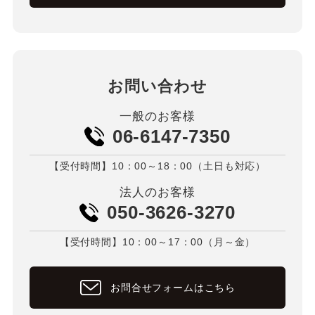
お問い合わせ
一般のお客様
06-6147-7350
【受付時間】10：00～18：00（土日も対応）
法人のお客様
050-3626-3270
【受付時間】10：00～17：00（月～金）
お問合せフォームはこちら