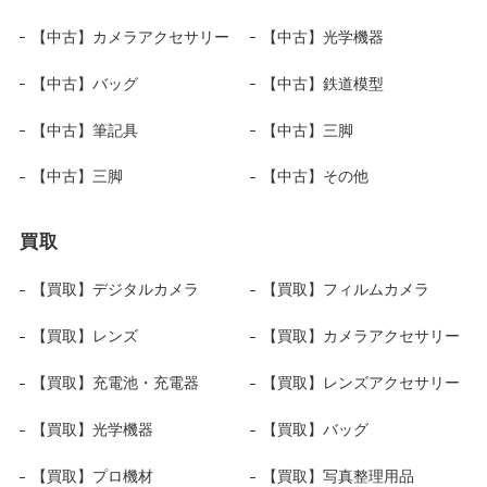
【中古】カメラアクセサリー
【中古】光学機器
【中古】バッグ
【中古】鉄道模型
【中古】筆記具
【中古】三脚
【中古】三脚
【中古】その他
買取
【買取】デジタルカメラ
【買取】フィルムカメラ
【買取】レンズ
【買取】カメラアクセサリー
【買取】充電池・充電器
【買取】レンズアクセサリー
【買取】光学機器
【買取】バッグ
【買取】プロ機材
【買取】写真整理用品