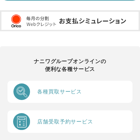
ナニワグループオンラインの
便利な各種サービス
各種買取サービス
店舗受取予約サービス