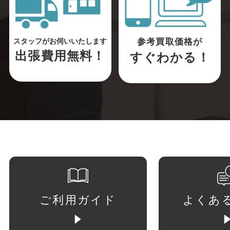
参考買取価格が
スタッフがお伺いいたします
出張費用無料！
すぐわかる！
ご利用ガイド
よくあ