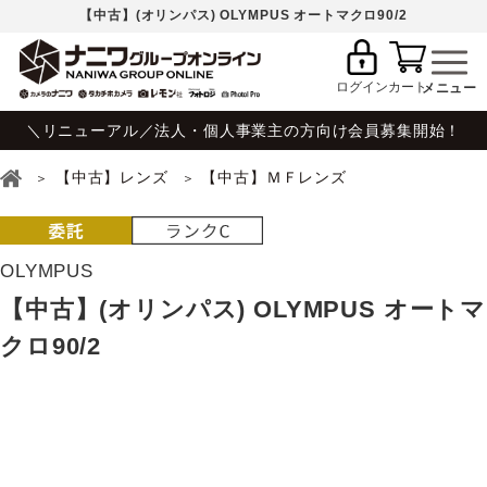
【中古】(オリンパス) OLYMPUS オートマクロ90/2
ログイン
カート
＼リニューアル／法人・個人事業主の方向け会員募集開始！
【中古】レンズ
【中古】ＭＦレンズ
OLYMPUS
【中古】(オリンパス) OLYMPUS オートマ
クロ90/2