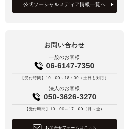
公式ソーシャルメディア情報一覧へ
お問い合わせ
一般のお客様
06-6147-7350
【受付時間】10：00～18：00（土日も対応）
法人のお客様
050-3626-3270
【受付時間】10：00～17：00（月～金）
お問合せフォームはこちら