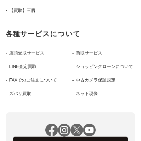
【買取】三脚
各種サービスについて
店頭受取サービス
買取サービス
LINE査定買取
ショッピングローンについて
FAXでのご注文について
中古カメラ保証規定
ズバリ買取
ネット現像