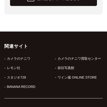
関連サイト
カメラのナニワ
カメラのナニワ買取センター
レモン社
節目写真館
スタジオ728
ワイン蔵 ONLINE STORE
BANANA RECORD