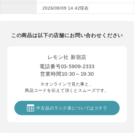
2026/08/09 14:42現在
この商品は以下の店舗にお問い合わせください
レモン社 新宿店
電話番号
03-5909-2333
営業時間
10:30～19:30
※オンラインで見た事と、
商品コードを伝えて頂くとスムーズです。
中古品のランク表についてはコチラ