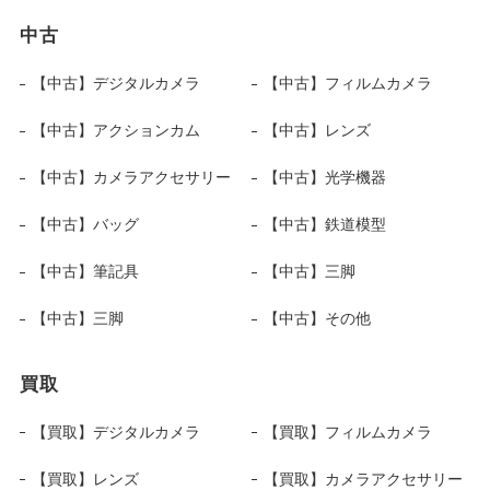
中古
【中古】デジタルカメラ
【中古】フィルムカメラ
【中古】アクションカム
【中古】レンズ
【中古】カメラアクセサリー
【中古】光学機器
【中古】バッグ
【中古】鉄道模型
【中古】筆記具
【中古】三脚
【中古】三脚
【中古】その他
買取
【買取】デジタルカメラ
【買取】フィルムカメラ
【買取】レンズ
【買取】カメラアクセサリー