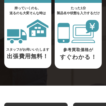
持っていくのも、
たった1分
送るのも大変そんな時は
製品名や状態を入力するだけ
参考買取価格が
スタッフがお伺いいたします
出張費用無料！
すぐわかる！