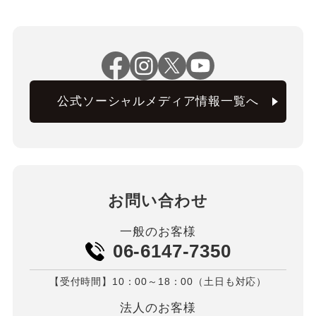
公式ソーシャルメディア情報一覧へ
お問い合わせ
一般のお客様
06-6147-7350
【受付時間】10：00～18：00（土日も対応）
法人のお客様