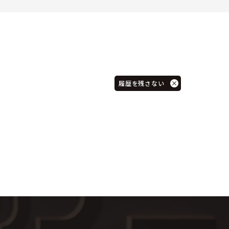
履歴を残さない