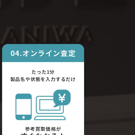
04.オンライン査定
たった1分
製品名や状態を入力するだけ
参考買取価格が