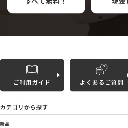
すべて無料！
現金
ご利用ガイド
よくあるご質問
カテゴリから探す
新品