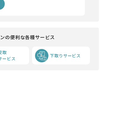
インの便利な各種サービス
受取
下取りサービス
サービス