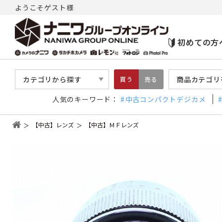
ようこそゲスト様
初めての方
カテゴリから探す
商品カテゴリ
買う
売る
人気のキーワード：
中古コンパクトデジカメ
【中古】レンズ
【中古】ＭＦレンズ