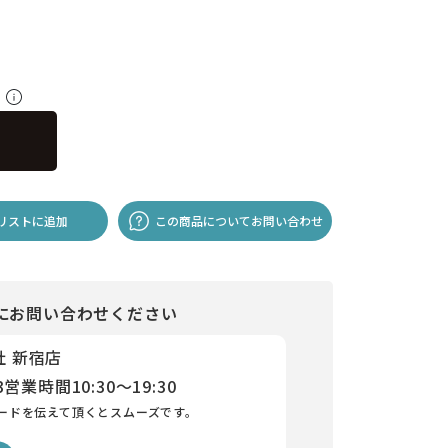
料
リストに追加
この商品についてお問い合わせ
にお問い合わせください
社 新宿店
3
営業時間
10:30～19:30
ードを伝えて頂くとスムーズです。