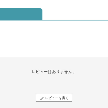
レビューはありません。
レビューを書く