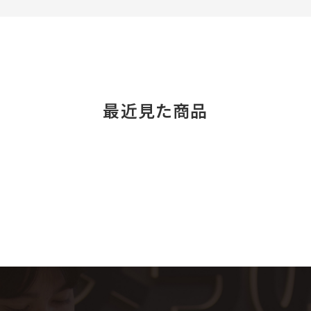
最近見た商品