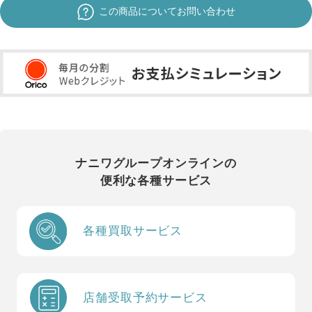
この商品についてお問い合わせ
ナニワグループオンラインの
便利な各種サービス
各種買取サービス
店舗受取予約サービス