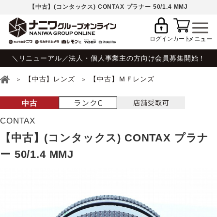
【中古】(コンタックス) CONTAX プラナー 50/1.4 MMJ
ログイン
カート
＼リニューアル／法人・個人事業主の方向け会員募集開始！
【中古】レンズ
【中古】ＭＦレンズ
CONTAX
【中古】(コンタックス) CONTAX プラナ
ー 50/1.4 MMJ