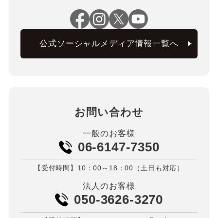
公式ソーシャルメディア情報一覧へ
お問い合わせ
一般のお客様
06-6147-7350
【受付時間】10：00～18：00（土日も対応）
法人のお客様
050-3626-3270