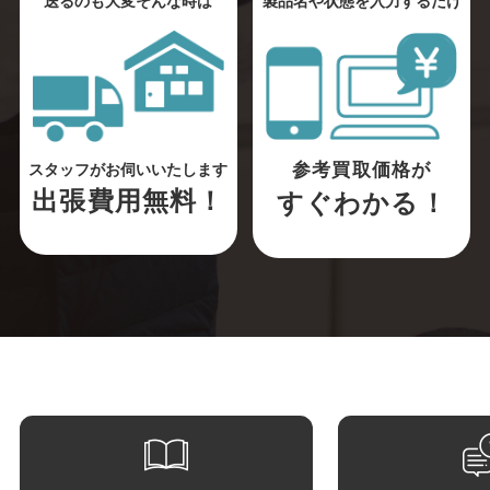
送るのも大変そんな時は
製品名や状態を入力するだけ
参考買取価格が
スタッフがお伺いいたします
出張費用無料！
すぐわかる！