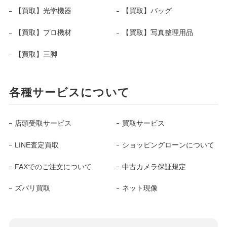
【買取】光学機器
【買取】バッグ
【買取】プロ機材
【買取】写真整理用品
【買取】三脚
各種サービスについて
店頭受取サービス
買取サービス
LINE査定買取
ショッピングローンについて
FAXでのご注文について
中古カメラ保証規定
ズバリ買取
ネット現像