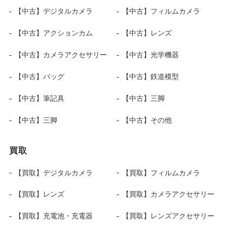
【中古】デジタルカメラ
【中古】フィルムカメラ
【中古】アクションカム
【中古】レンズ
【中古】カメラアクセサリー
【中古】光学機器
【中古】バッグ
【中古】鉄道模型
【中古】筆記具
【中古】三脚
【中古】三脚
【中古】その他
買取
【買取】デジタルカメラ
【買取】フィルムカメラ
【買取】レンズ
【買取】カメラアクセサリー
【買取】充電池・充電器
【買取】レンズアクセサリー