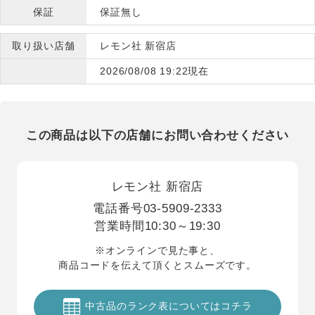
保証
保証無し
取り扱い店舗
レモン社 新宿店
2026/08/08 19:22現在
この商品は以下の店舗にお問い合わせください
レモン社 新宿店
電話番号
03-5909-2333
営業時間
10:30～19:30
※オンラインで見た事と、
商品コードを伝えて頂くとスムーズです。
中古品のランク表についてはコチラ