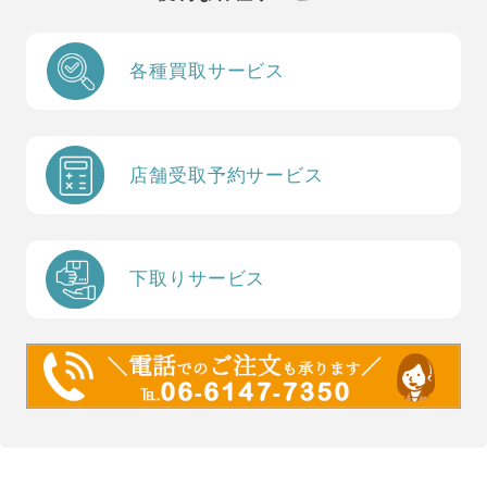
各種買取サービス
店舗受取予約サービス
下取りサービス