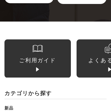
ご利用ガイド
よくあ
カテゴリから探す
新品