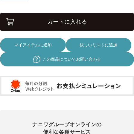
カートに入れる
マイアイテムに追加
欲しいリストに追加
この商品についてお問い合わせ
ナニワグループオンラインの
便利な各種サービス