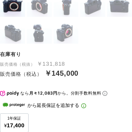
在庫有り
￥131,818
販売価格（税抜）
￥145,000
販売価格（税込）
なら
月々12,083円
から。分割手数料無料