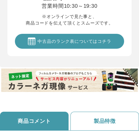
営業時間
10:30～19:30
※オンラインで見た事と、
商品コードを伝えて頂くとスムーズです。
中古品のランク表についてはコチラ
商品コメント
製品特徴