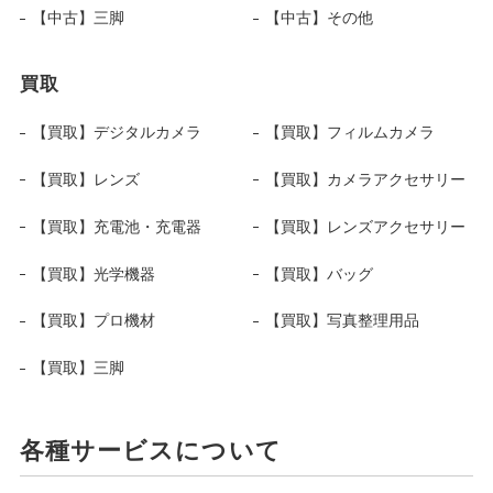
【中古】三脚
【中古】その他
買取
【買取】デジタルカメラ
【買取】フィルムカメラ
【買取】レンズ
【買取】カメラアクセサリー
【買取】充電池・充電器
【買取】レンズアクセサリー
【買取】光学機器
【買取】バッグ
【買取】プロ機材
【買取】写真整理用品
【買取】三脚
各種サービスについて