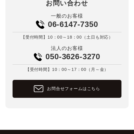
お問い合わせ
一般のお客様
06-6147-7350
【受付時間】10：00～18：00（土日も対応）
法人のお客様
050-3626-3270
【受付時間】10：00～17：00（月～金）
お問合せフォームはこちら