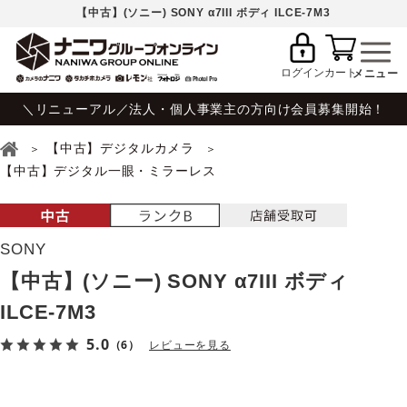
【中古】(ソニー) SONY α7III ボディ ILCE-7M3
ログイン
カート
＼リニューアル／法人・個人事業主の方向け会員募集開始！
【中古】デジタルカメラ
【中古】デジタル一眼・ミラーレス
SONY
【中古】(ソニー) SONY α7III ボディ
ILCE-7M3
5.0
（6）
レビューを見る