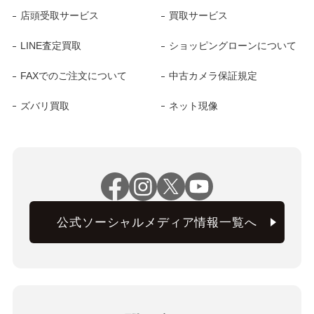
店頭受取サービス
買取サービス
LINE査定買取
ショッピングローンについて
FAXでのご注文について
中古カメラ保証規定
ズバリ買取
ネット現像
公式ソーシャルメディア情報一覧へ