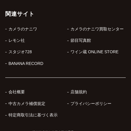
関連サイト
カメラのナニワ
カメラのナニワ買取センター
レモン社
節目写真館
スタジオ728
ワイン蔵 ONLINE STORE
BANANA RECORD
会社概要
店舗規約
中古カメラ補償規定
プライバシーポリシー
特定商取引法に基づく表示