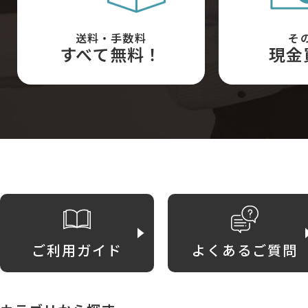
送料・手数料
そ
すべて無料！
現金
ご利用ガイド
よくあるご質問