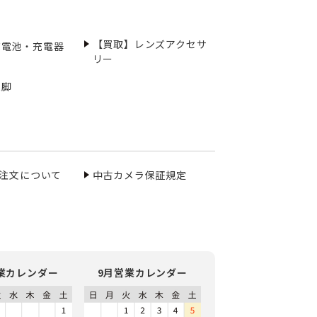
【買取】レンズアクセサ
充電池・充電器
リー
三脚
ご注文について
中古カメラ保証規定
業カレンダー
9月営業カレンダー