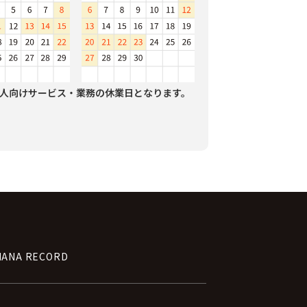
人向けサービス・業務の休業日となります。
NANA RECORD