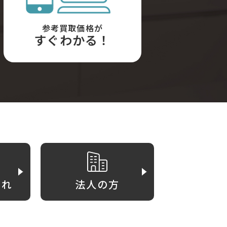
参考買取価格が
すぐわかる！
がれ
法人の方