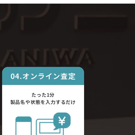
04.オンライン査定
たった1分
製品名や状態を入力するだけ