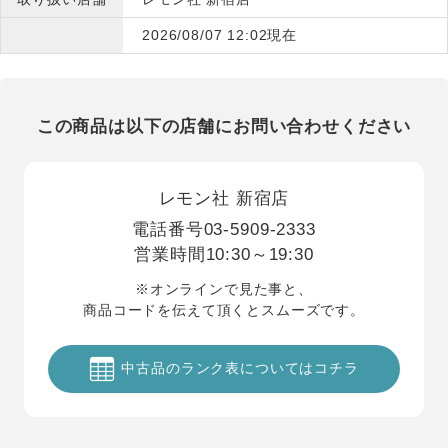
2026/08/07 12:02現在
この商品は以下の店舗にお問い合わせください
レモン社 新宿店
電話番号
03-5909-2333
営業時間
10:30～19:30
※オンラインで見た事と、
商品コードを伝えて頂くとスムーズです。
中古品のランク表についてはコチラ