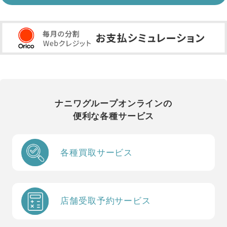
ナニワグループオンラインの
便利な各種サービス
各種買取サービス
店舗受取予約サービス