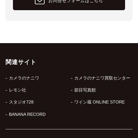
お問合せフォームはこちら
関連サイト
カメラのナニワ
カメラのナニワ買取センター
レモン社
節目写真館
スタジオ728
ワイン蔵 ONLINE STORE
BANANA RECORD