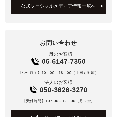
公式ソーシャルメディア情報一覧へ
お問い合わせ
一般のお客様
06-6147-7350
【受付時間】10：00～18：00（土日も対応）
法人のお客様
050-3626-3270
【受付時間】10：00～17：00（月～金）