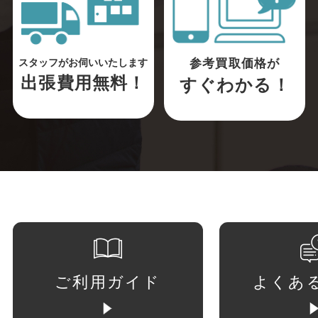
参考買取価格が
スタッフがお伺いいたします
出張費用無料！
すぐわかる！
ご利用ガイド
よくあ