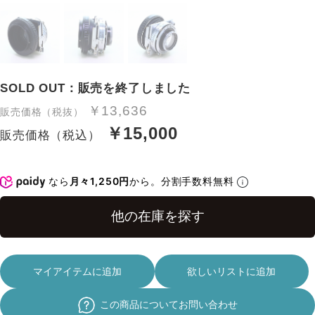
SOLD OUT：販売を終了しました
￥13,636
販売価格（税抜）
￥15,000
販売価格（税込）
なら
月々1,250円
から。分割手数料無料
マイアイテムに追加
欲しいリストに追加
この商品についてお問い合わせ