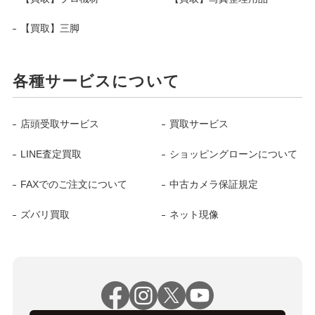
【買取】三脚
各種サービスについて
店頭受取サービス
買取サービス
LINE査定買取
ショッピングローンについて
FAXでのご注文について
中古カメラ保証規定
ズバリ買取
ネット現像