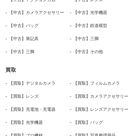
【中古】カメラアクセサリー
【中古】光学機器
【中古】バッグ
【中古】鉄道模型
【中古】筆記具
【中古】三脚
【中古】三脚
【中古】その他
買取
【買取】デジタルカメラ
【買取】フィルムカメラ
【買取】レンズ
【買取】カメラアクセサリー
【買取】充電池・充電器
【買取】レンズアクセサリー
【買取】光学機器
【買取】バッグ
【買取】プロ機材
【買取】写真整理用品