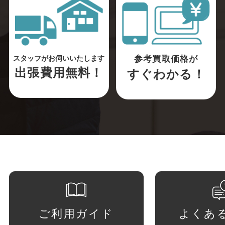
参考買取価格が
スタッフがお伺いいたします
出張費用無料！
すぐわかる！
ご利用ガイド
よくあ