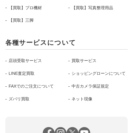
【買取】プロ機材
【買取】写真整理用品
【買取】三脚
各種サービスについて
店頭受取サービス
買取サービス
LINE査定買取
ショッピングローンについて
FAXでのご注文について
中古カメラ保証規定
ズバリ買取
ネット現像