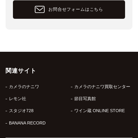
お問合せフォームはこちら
関連サイト
カメラのナニワ
カメラのナニワ買取センター
レモン社
節目写真館
スタジオ728
ワイン蔵 ONLINE STORE
BANANA RECORD