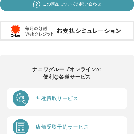
この商品についてお問い合わせ
ナニワグループオンラインの
便利な各種サービス
各種買取サービス
店舗受取予約サービス