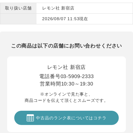
取り扱い店舗
レモン社 新宿店
2026/08/07 11:53現在
この商品は以下の店舗にお問い合わせください
レモン社 新宿店
電話番号
03-5909-2333
営業時間
10:30～19:30
※オンラインで見た事と、
商品コードを伝えて頂くとスムーズです。
中古品のランク表についてはコチラ