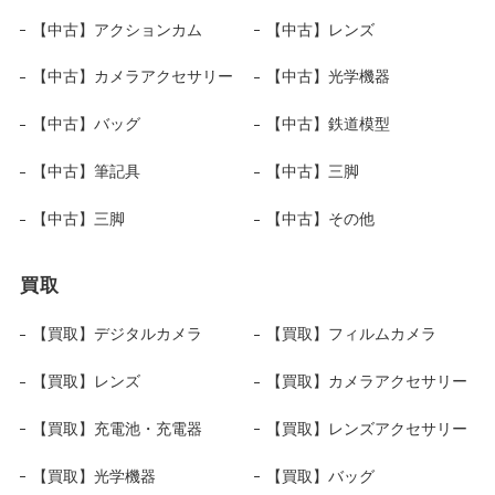
【中古】アクションカム
【中古】レンズ
【中古】カメラアクセサリー
【中古】光学機器
【中古】バッグ
【中古】鉄道模型
【中古】筆記具
【中古】三脚
【中古】三脚
【中古】その他
買取
【買取】デジタルカメラ
【買取】フィルムカメラ
【買取】レンズ
【買取】カメラアクセサリー
【買取】充電池・充電器
【買取】レンズアクセサリー
【買取】光学機器
【買取】バッグ