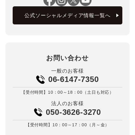
公式ソーシャルメディア情報一覧へ
お問い合わせ
一般のお客様
06-6147-7350
【受付時間】10：00～18：00（土日も対応）
法人のお客様
050-3626-3270
【受付時間】10：00～17：00（月～金）