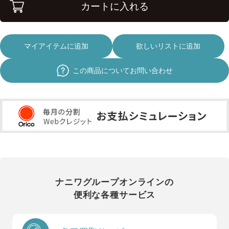
カートに入れる
マイアイテムに追加
欲しいリストに追加
この商品についてお問い合わせ
ナニワグループオンラインの
便利な各種サービス