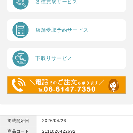
各種買取サービス
店舗受取予約サービス
下取りサービス
掲載開始日
2026/04/26
商品コード
2111020422692