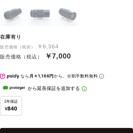
在庫有り
￥6,364
販売価格（税抜）
￥7,000
販売価格（税込）
なら
月々1,166円
から。分割手数料無料