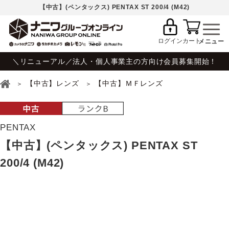
【中古】(ペンタックス) PENTAX ST 200/4 (M42)
ログイン
カート
＼リニューアル／法人・個人事業主の方向け会員募集開始！
【中古】レンズ
【中古】ＭＦレンズ
PENTAX
【中古】(ペンタックス) PENTAX ST
200/4 (M42)