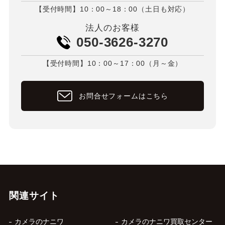
【受付時間】10：00～18：00（土日も対応）
法人のお客様
050-3626-3270
【受付時間】10：00～17：00（月～金）
お問合せフォームはこちら
関連サイト
カメラのナニワ
カメラのナニワ買取センター