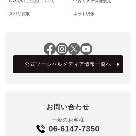
FAXでのご注文について
中古カメラ保証規定
ズバリ買取
ネット現像
公式ソーシャルメディア情報一覧へ
お問い合わせ
一般のお客様
06-6147-7350