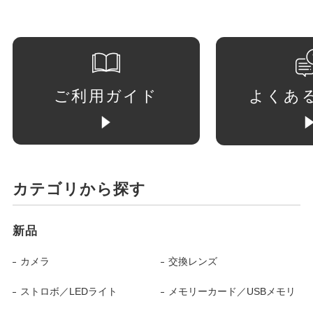
ご利用ガイド
よくあ
カテゴリから探す
新品
カメラ
交換レンズ
ストロボ／LEDライト
メモリーカード／USBメモリ