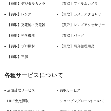
【買取】デジタルカメラ
【買取】フィルムカメラ
【買取】レンズ
【買取】カメラアクセサリー
【買取】充電池・充電器
【買取】レンズアクセサリー
【買取】光学機器
【買取】バッグ
【買取】プロ機材
【買取】写真整理用品
【買取】三脚
各種サービスについて
店頭受取サービス
買取サービス
LINE査定買取
ショッピングローンについて