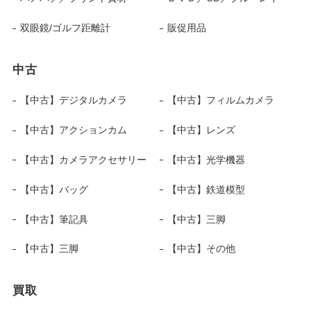
双眼鏡/ゴルフ距離計
販促用品
中古
【中古】デジタルカメラ
【中古】フィルムカメラ
【中古】アクションカム
【中古】レンズ
【中古】カメラアクセサリー
【中古】光学機器
【中古】バッグ
【中古】鉄道模型
【中古】筆記具
【中古】三脚
【中古】三脚
【中古】その他
買取