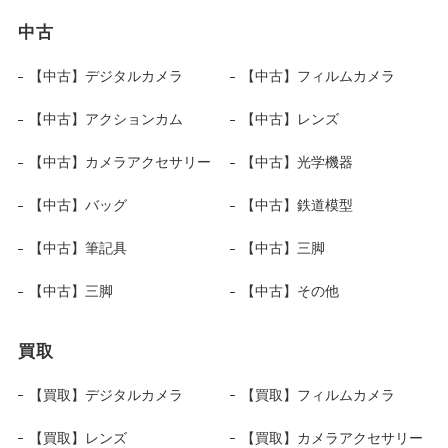
中古
【中古】デジタルカメラ
【中古】フィルムカメラ
【中古】アクションカム
【中古】レンズ
【中古】カメラアクセサリー
【中古】光学機器
【中古】バッグ
【中古】鉄道模型
【中古】筆記具
【中古】三脚
【中古】三脚
【中古】その他
買取
【買取】デジタルカメラ
【買取】フィルムカメラ
【買取】レンズ
【買取】カメラアクセサリー