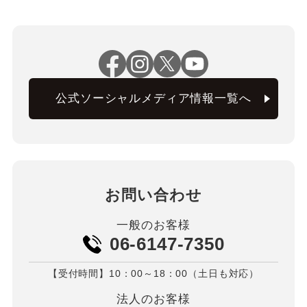
公式ソーシャルメディア情報一覧へ
お問い合わせ
一般のお客様
06-6147-7350
【受付時間】10：00～18：00（土日も対応）
法人のお客様