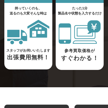
持っていくのも、
たった1分
送るのも大変そんな時は
製品名や状態を入力するだけ
参考買取価格が
スタッフがお伺いいたします
出張費用無料！
すぐわかる！