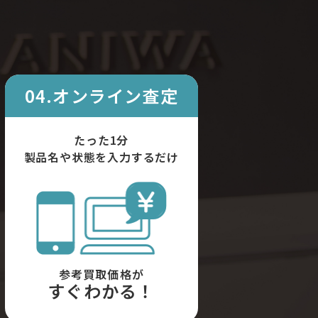
04.オンライン査定
たった1分
製品名や状態を入力するだけ
参考買取価格が
すぐわかる！