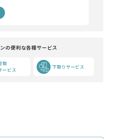
インの便利な各種サービス
受取
下取りサービス
サービス