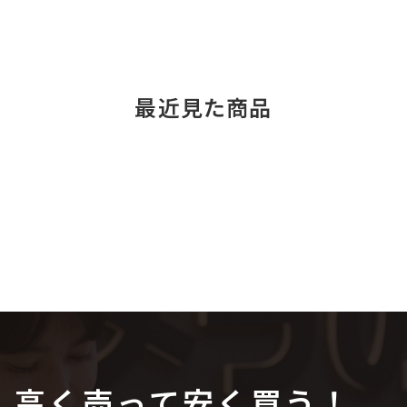
最近見た商品
高く売って安く買う！