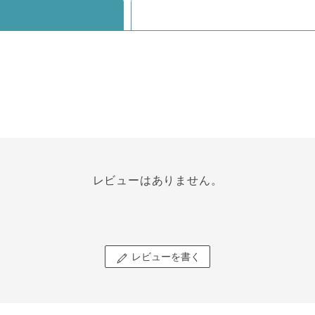
レビューはありません。
レビューを書く