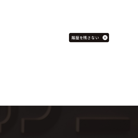
履歴を残さない