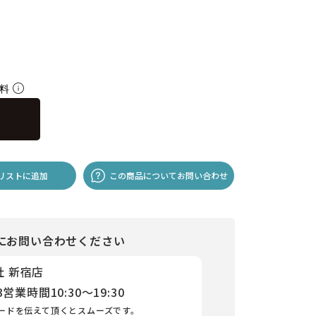
無料
リストに追加
この商品についてお問い合わせ
にお問い合わせください
社 新宿店
3
営業時間
10:30～19:30
ードを伝えて頂くとスムーズです。