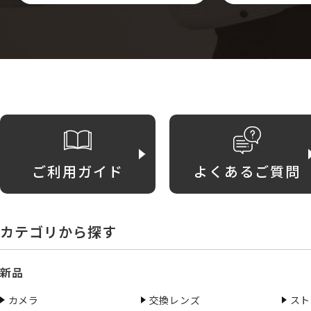
ご利用ガイド
よくあるご質問
カテゴリから探す
新品
カメラ
交換レンズ
スト