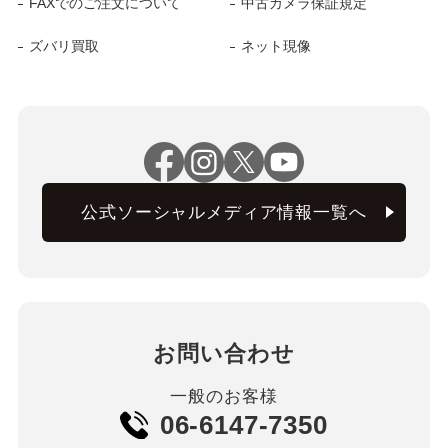
FAXでのご注文について
中古カメラ保証規定
ズバリ買取
ネット現像
公式ソーシャルメディア情報一覧へ
お問い合わせ
一般のお客様
06-6147-7350