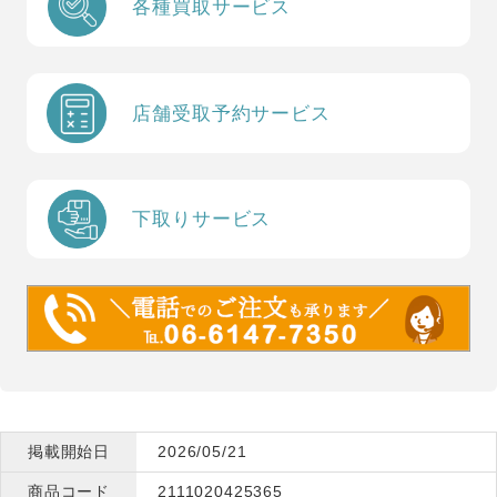
各種買取サービス
店舗受取予約サービス
下取りサービス
掲載開始日
2026/05/21
商品コード
2111020425365