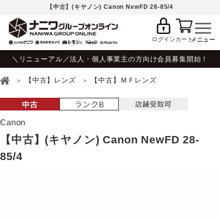
【中古】(キヤノン) Canon NewFD 28-85/4
ログイン
カート
＼リニューアル／法人・個人事業主の方向け会員募集開始！
【中古】レンズ
【中古】ＭＦレンズ
Canon
【中古】(キヤノン) Canon NewFD 28-
85/4