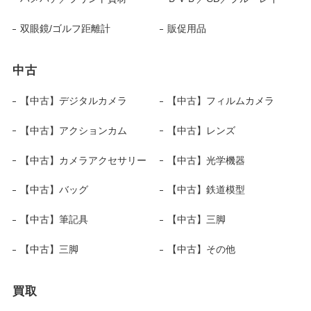
双眼鏡/ゴルフ距離計
販促用品
中古
【中古】デジタルカメラ
【中古】フィルムカメラ
【中古】アクションカム
【中古】レンズ
【中古】カメラアクセサリー
【中古】光学機器
【中古】バッグ
【中古】鉄道模型
【中古】筆記具
【中古】三脚
【中古】三脚
【中古】その他
買取