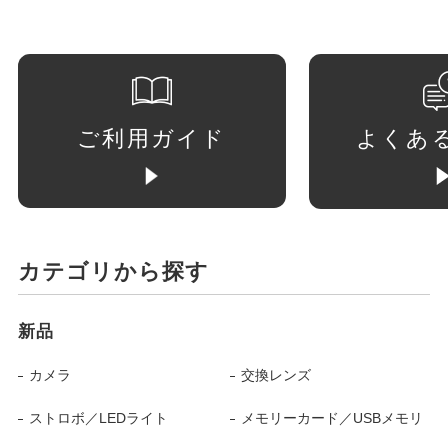
ご利用ガイド
よくあ
カテゴリから探す
新品
カメラ
交換レンズ
ストロボ／LEDライト
メモリーカード／USBメモリ