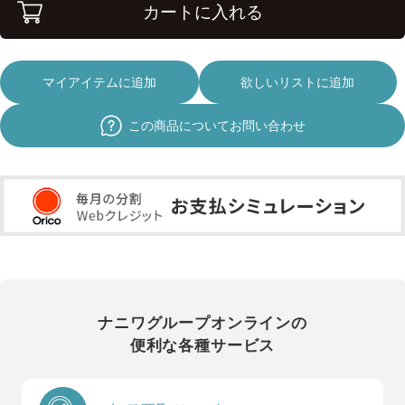
カートに入れる
マイアイテムに追加
欲しいリストに追加
この商品についてお問い合わせ
ナニワグループオンラインの
便利な各種サービス