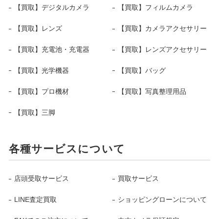
【買取】デジタルカメラ
【買取】フィルムカメラ
【買取】レンズ
【買取】カメラアクセサリー
【買取】充電池・充電器
【買取】レンズアクセサリー
【買取】光学機器
【買取】バッグ
【買取】プロ機材
【買取】写真整理用品
【買取】三脚
各種サービスについて
店頭受取サービス
買取サービス
LINE査定買取
ショッピングローンについて