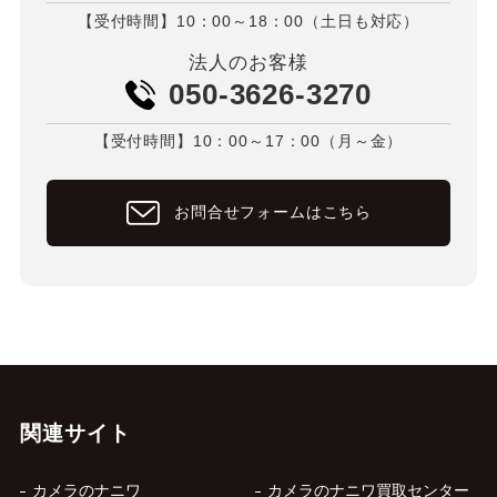
【受付時間】10：00～18：00（土日も対応）
法人のお客様
050-3626-3270
【受付時間】10：00～17：00（月～金）
お問合せフォームはこちら
関連サイト
カメラのナニワ
カメラのナニワ買取センター