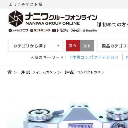
ようこそゲスト様
初めての方
カテゴリから探す
商品カテゴリ
買う
売る
人気のキーワード：
中古コンパクトデジカメ
【中古】フィルムカメラ
【中古】コンパクトカメラ