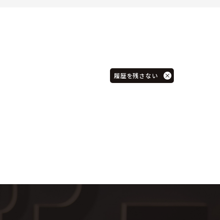
履歴を残さない