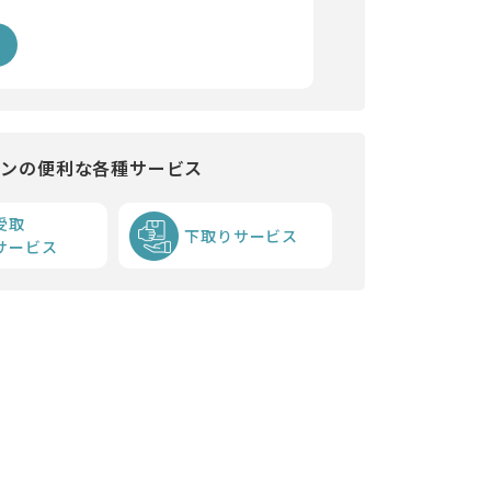
インの便利な各種サービス
受取
下取りサービス
サービス