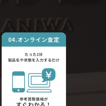
04.オンライン査定
たった1分
製品名や状態を入力するだけ
参考買取価格が
すぐわかる！