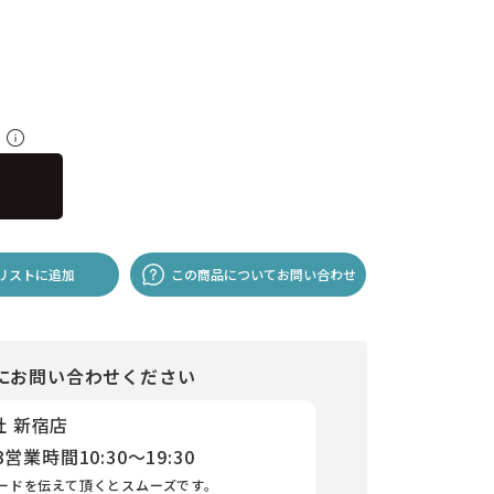
料
リストに追加
この商品についてお問い合わせ
にお問い合わせください
社 新宿店
3
営業時間
10:30～19:30
ードを伝えて頂くとスムーズです。