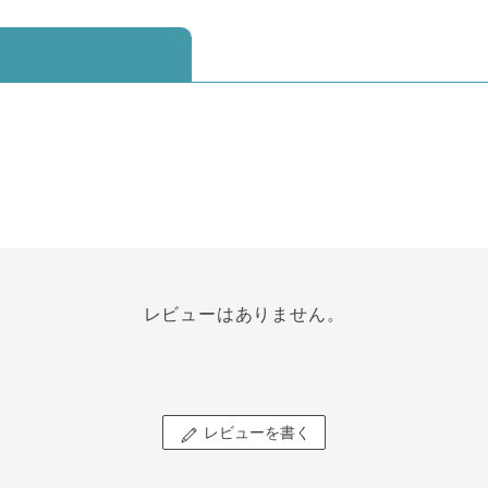
レビューはありません。
レビューを書く