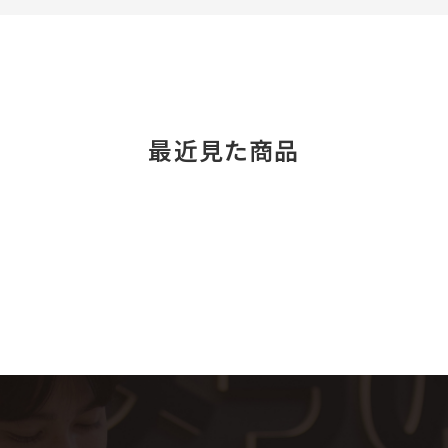
最近見た商品