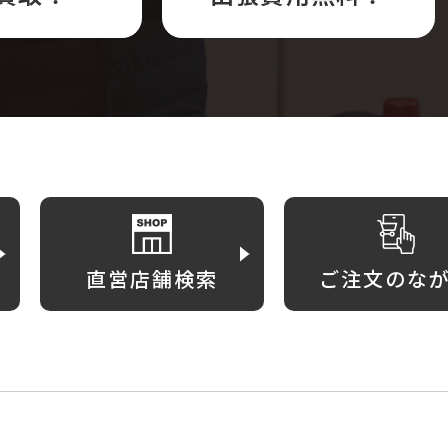
直営店舗検索
ご注文のな