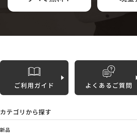
ご利用ガイド
よくあるご質問
カテゴリから探す
新品