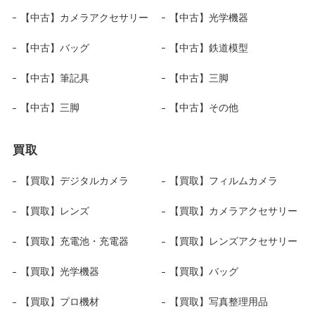
【中古】カメラアクセサリー
【中古】光学機器
【中古】バッグ
【中古】鉄道模型
【中古】筆記具
【中古】三脚
【中古】三脚
【中古】その他
買取
【買取】デジタルカメラ
【買取】フィルムカメラ
【買取】レンズ
【買取】カメラアクセサリー
【買取】充電池・充電器
【買取】レンズアクセサリー
【買取】光学機器
【買取】バッグ
【買取】プロ機材
【買取】写真整理用品