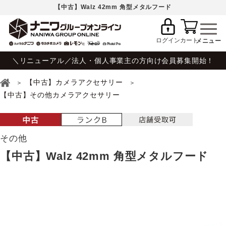
【中古】Walz 42mm 角型メタルフード
ログイン
カート
＼リニューアル／法人・個人事業主の方向け会員募集開始！
【中古】カメラアクセサリー
【中古】その他カメラアクセサリー
その他
【中古】Walz 42mm 角型メタルフード