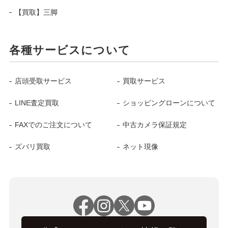
【買取】三脚
各種サービスについて
店頭受取サービス
買取サービス
LINE査定買取
ショッピングローンについて
FAXでのご注文について
中古カメラ保証規定
ズバリ買取
ネット現像