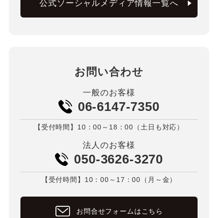
公式ソーシャルメディア情報一覧へ
お問い合わせ
一般のお客様
06-6147-7350
【受付時間】10：00～18：00（土日も対応）
法人のお客様
050-3626-3270
【受付時間】10：00～17：00（月～金）
お問合せフォームはこちら