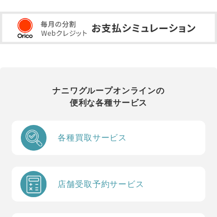
ナニワグループオンラインの
便利な各種サービス
各種買取サービス
店舗受取予約サービス