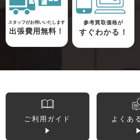
参考買取価格が
スタッフがお伺いいたします
出張費用無料！
すぐわかる！
ご利用ガイド
よくあ