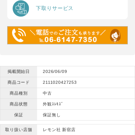
下取りサービス
掲載開始日
2026/06/09
商品コード
2111020427253
商品種別
中古
商品状態
外観ｽﾚｷｽﾞ
保証
保証無し
取り扱い店舗
レモン社 新宿店