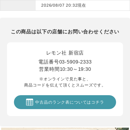
2026/08/07 20:32現在
この商品は以下の店舗にお問い合わせください
レモン社 新宿店
電話番号
03-5909-2333
営業時間
10:30～19:30
※オンラインで見た事と、
商品コードを伝えて頂くとスムーズです。
中古品のランク表についてはコチラ