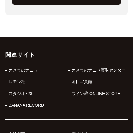
関連サイト
カメラのナニワ
カメラのナニワ買取センター
レモン社
節目写真館
スタジオ728
ワイン蔵 ONLINE STORE
BANANA RECORD