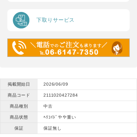
下取りサービス
掲載開始日
2026/06/09
商品コード
2111020427284
商品種別
中古
商品状態
ﾍﾘｺｲﾄﾞやや重い
保証
保証無し