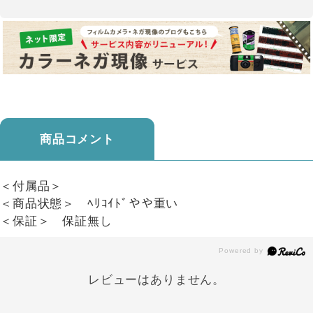
商品コメント
＜付属品＞
＜商品状態＞ ﾍﾘｺｲﾄﾞやや重い
＜保証＞ 保証無し
レビューはありません。