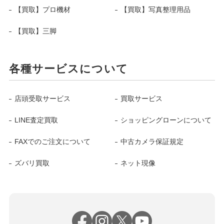
【買取】プロ機材
【買取】写真整理用品
【買取】三脚
各種サービスについて
店頭受取サービス
買取サービス
LINE査定買取
ショッピングローンについて
FAXでのご注文について
中古カメラ保証規定
ズバリ買取
ネット現像