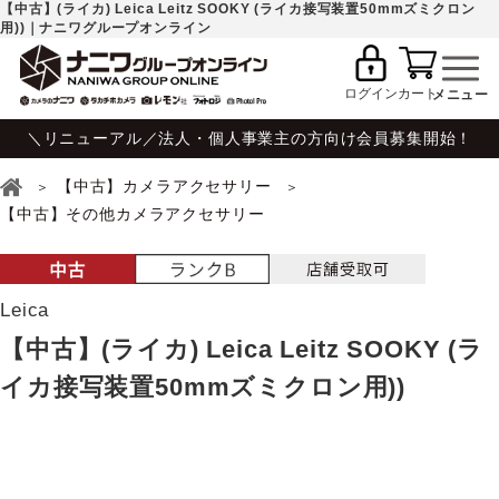
【中古】(ライカ) Leica Leitz SOOKY (ライカ接写装置50mmズミクロン
用))｜ナニワグループオンライン
ログイン
カート
＼リニューアル／法人・個人事業主の方向け会員募集開始！
【中古】カメラアクセサリー
【中古】その他カメラアクセサリー
Leica
【中古】(ライカ) Leica Leitz SOOKY (ラ
イカ接写装置50mmズミクロン用))