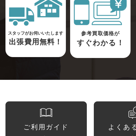
参考買取価格が
スタッフがお伺いいたします
出張費用無料！
すぐわかる！
ご利用ガイド
よくあ