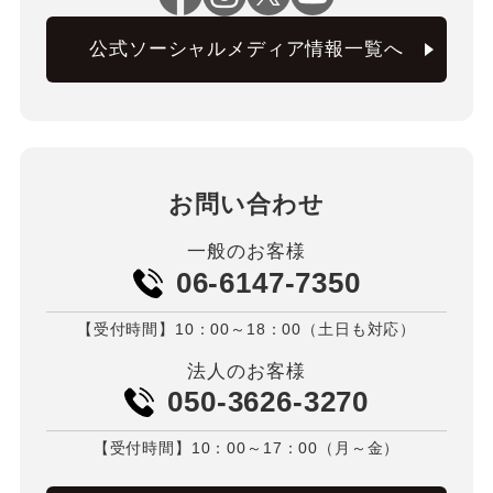
公式ソーシャルメディア情報一覧へ
お問い合わせ
一般のお客様
06-6147-7350
【受付時間】10：00～18：00（土日も対応）
法人のお客様
050-3626-3270
【受付時間】10：00～17：00（月～金）