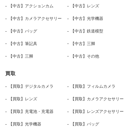
【中古】アクションカム
【中古】レンズ
【中古】カメラアクセサリー
【中古】光学機器
【中古】バッグ
【中古】鉄道模型
【中古】筆記具
【中古】三脚
【中古】三脚
【中古】その他
買取
【買取】デジタルカメラ
【買取】フィルムカメラ
【買取】レンズ
【買取】カメラアクセサリー
【買取】充電池・充電器
【買取】レンズアクセサリー
【買取】光学機器
【買取】バッグ