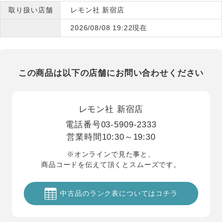
取り扱い店舗
レモン社 新宿店
2026/08/08 19:22現在
この商品は以下の店舗にお問い合わせください
レモン社 新宿店
電話番号
03-5909-2333
営業時間
10:30～19:30
※オンラインで見た事と、
商品コードを伝えて頂くとスムーズです。
中古品のランク表についてはコチラ