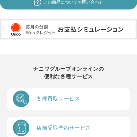
この商品についてお問い合わせ
ナニワグループオンラインの
便利な各種サービス
各種買取サービス
店舗受取予約サービス