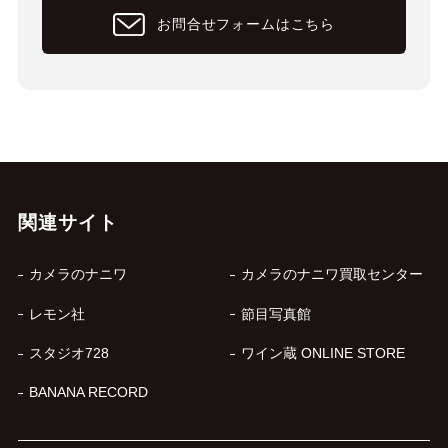
お問合せフォームはこちら
関連サイト
カメラのナニワ
カメラのナニワ買取センター
レモン社
節目写真館
スタジオ728
ワイン蔵 ONLINE STORE
BANANA RECORD