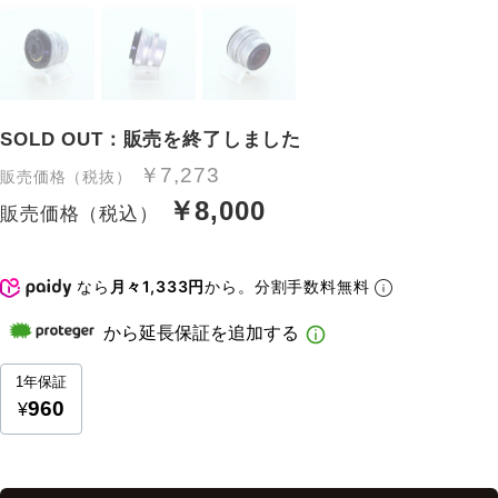
SOLD OUT：販売を終了しました
￥7,273
販売価格（税抜）
￥8,000
販売価格（税込）
なら
月々1,333円
から。分割手数料無料