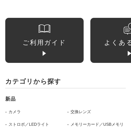
ご利用ガイド
よくあ
カテゴリから探す
新品
カメラ
交換レンズ
ストロボ／LEDライト
メモリーカード／USBメモリ