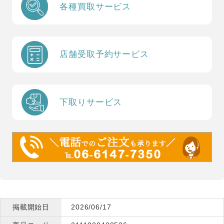
各種買取サービス
店舗受取予約サービス
下取りサービス
掲載開始日
2026/06/17