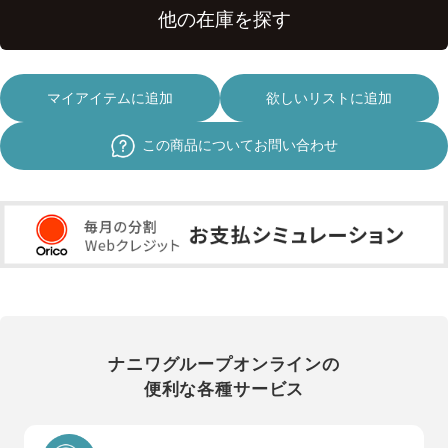
マイアイテムに追加
欲しいリストに追加
この商品についてお問い合わせ
ナニワグループオンラインの
便利な各種サービス