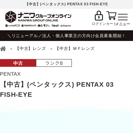
【中古】(ペンタックス) PENTAX 03 FISH-EYE
ログイン
カート
＼リニューアル／法人・個人事業主の方向け会員募集開始！
【中古】レンズ
【中古】ＭＦレンズ
PENTAX
【中古】(ペンタックス) PENTAX 03
FISH-EYE