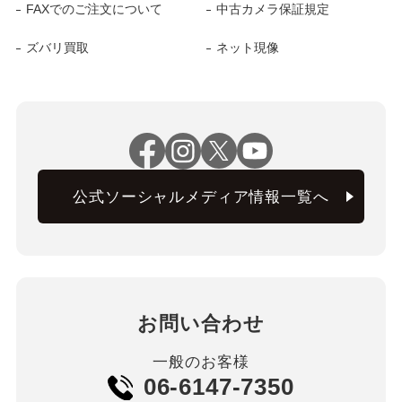
FAXでのご注文について
中古カメラ保証規定
ズバリ買取
ネット現像
公式ソーシャルメディア情報一覧へ
お問い合わせ
一般のお客様
06-6147-7350