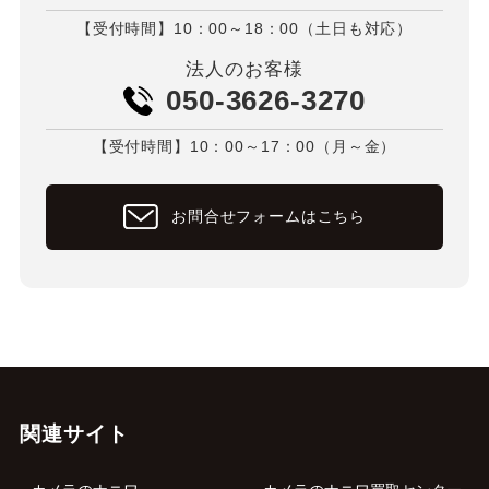
【受付時間】10：00～18：00（土日も対応）
法人のお客様
050-3626-3270
【受付時間】10：00～17：00（月～金）
お問合せフォームはこちら
関連サイト