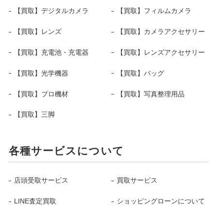
【買取】デジタルカメラ
【買取】フィルムカメラ
【買取】レンズ
【買取】カメラアクセサリー
【買取】充電池・充電器
【買取】レンズアクセサリー
【買取】光学機器
【買取】バッグ
【買取】プロ機材
【買取】写真整理用品
【買取】三脚
各種サービスについて
店頭受取サービス
買取サービス
LINE査定買取
ショッピングローンについて