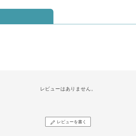
レビューはありません。
レビューを書く