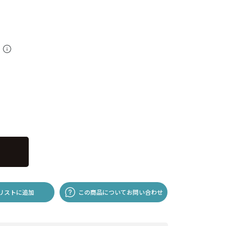
料
リストに追加
この商品についてお問い合わせ