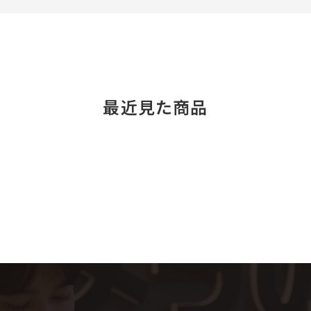
最近見た商品