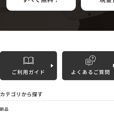
ご利用ガイド
よくあるご質問
カテゴリから探す
新品