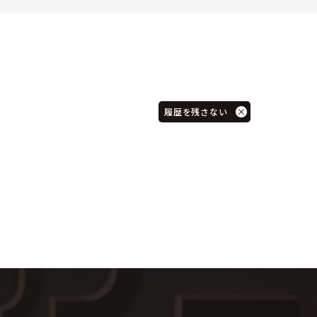
履歴を残さない