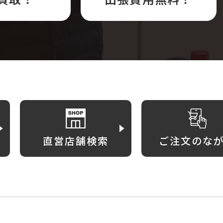
直営店舗検索
ご注文のな