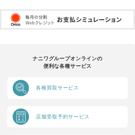
ナニワグループオンラインの
便利な各種サービス
各種買取サービス
店舗受取予約サービス