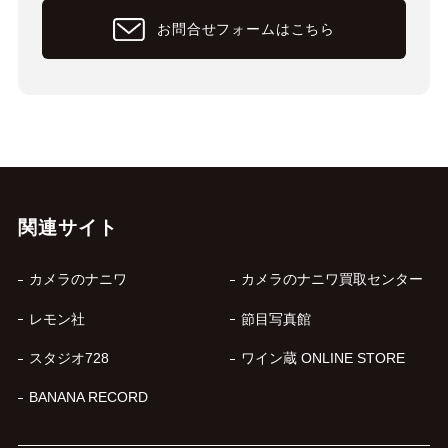
お問合せフォームはこちら
関連サイト
カメラのナニワ
カメラのナニワ買取センター
レモン社
節目写真館
スタジオ728
ワイン蔵 ONLINE STORE
BANANA RECORD