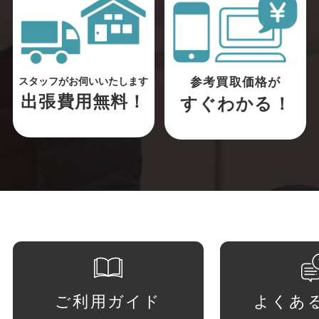
参考買取価格が
スタッフがお伺いいたします
出張費用無料！
すぐわかる！
ご利用ガイド
よくあ