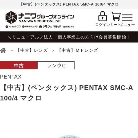
【中古】(ペンタックス) PENTAX SMC-A 100/4 マクロ
ログイン
カート
＼リニューアル／法人・個人事業主の方向け会員募集開始！
【中古】レンズ
【中古】ＭＦレンズ
PENTAX
【中古】(ペンタックス) PENTAX SMC-A
100/4 マクロ