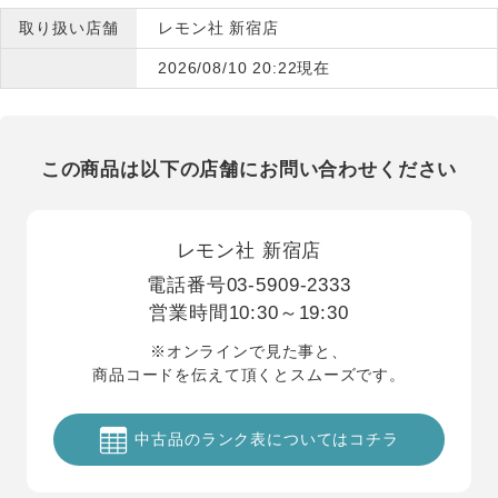
取り扱い店舗
レモン社 新宿店
2026/08/10 20:22現在
この商品は以下の店舗にお問い合わせください
レモン社 新宿店
電話番号
03-5909-2333
営業時間
10:30～19:30
※オンラインで見た事と、
商品コードを伝えて頂くとスムーズです。
中古品のランク表についてはコチラ