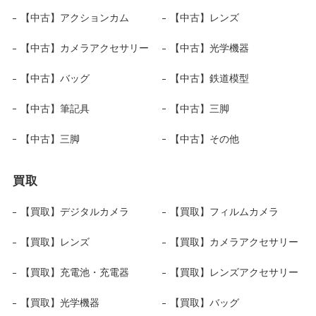
【中古】アクションカム
【中古】レンズ
【中古】カメラアクセサリー
【中古】光学機器
【中古】バッグ
【中古】鉄道模型
【中古】筆記具
【中古】三脚
【中古】三脚
【中古】その他
買取
【買取】デジタルカメラ
【買取】フィルムカメラ
【買取】レンズ
【買取】カメラアクセサリー
【買取】充電池・充電器
【買取】レンズアクセサリー
【買取】光学機器
【買取】バッグ