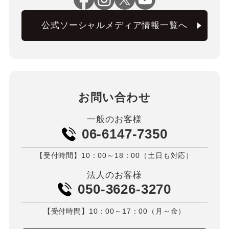
公式ソーシャルメディア情報一覧へ
お問い合わせ
一般のお客様
06-6147-7350
【受付時間】10：00～18：00（土日も対応）
法人のお客様
050-3626-3270
【受付時間】10：00～17：00（月～金）