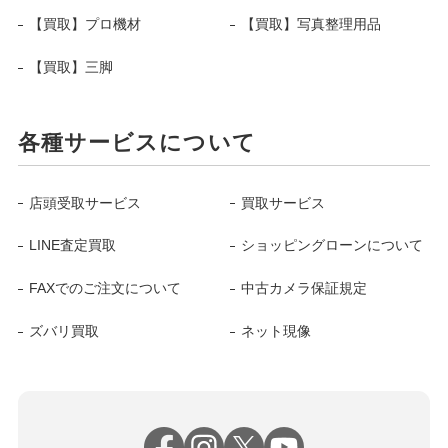
【買取】プロ機材
【買取】写真整理用品
【買取】三脚
各種サービスについて
店頭受取サービス
買取サービス
LINE査定買取
ショッピングローンについて
FAXでのご注文について
中古カメラ保証規定
ズバリ買取
ネット現像