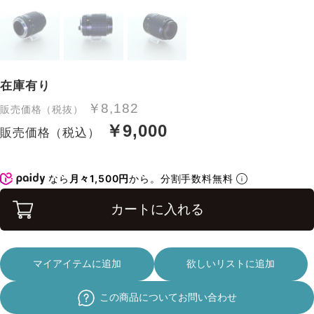
在庫有り
￥8,182
販売価格（税抜）
￥9,000
販売価格（税込）
なら
月々1,500円
から。分割手数料無料
カートに入れる
マイアイテムに追加
欲しいリストに追加
この商品についてお問い合わせ