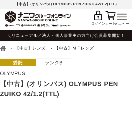
【中古】(オリンパス) OLYMPUS PEN ZUIKO 42/1.2(TTL)
ログイン
カート
＼リニューアル／法人・個人事業主の方向け会員募集開始！
【中古】レンズ
【中古】ＭＦレンズ
OLYMPUS
【中古】(オリンパス) OLYMPUS PEN
ZUIKO 42/1.2(TTL)