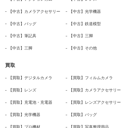
【中古】カメラアクセサリー
【中古】光学機器
【中古】バッグ
【中古】鉄道模型
【中古】筆記具
【中古】三脚
【中古】三脚
【中古】その他
買取
【買取】デジタルカメラ
【買取】フィルムカメラ
【買取】レンズ
【買取】カメラアクセサリー
【買取】充電池・充電器
【買取】レンズアクセサリー
【買取】光学機器
【買取】バッグ
【買取】プロ機材
【買取】写真整理用品