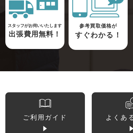
参考買取価格が
スタッフがお伺いいたします
出張費用無料！
すぐわかる！
ご利用ガイド
よくあ