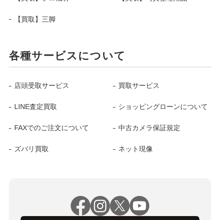
【買取】三脚
各種サービスについて
店頭受取サービス
買取サービス
LINE査定買取
ショッピングローンについて
FAXでのご注文について
中古カメラ保証規定
ズバリ買取
ネット現像