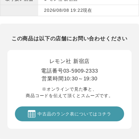
2026/08/08 19:22現在
この商品は以下の店舗にお問い合わせください
レモン社 新宿店
電話番号
03-5909-2333
営業時間
10:30～19:30
※オンラインで見た事と、
商品コードを伝えて頂くとスムーズです。
中古品のランク表についてはコチラ