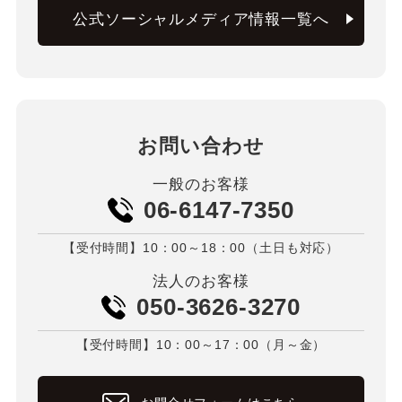
公式ソーシャルメディア情報一覧へ
お問い合わせ
一般のお客様
06-6147-7350
【受付時間】10：00～18：00（土日も対応）
法人のお客様
050-3626-3270
【受付時間】10：00～17：00（月～金）