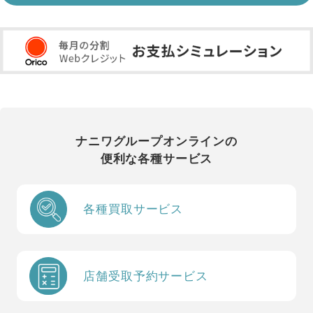
ナニワグループオンラインの
便利な各種サービス
各種買取サービス
店舗受取予約サービス