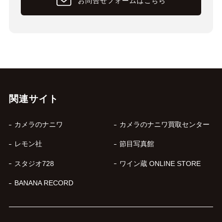
お問合せフォームはこちら
関連サイト
カメラのナニワ
カメラのナニワ買取センター
レモン社
節目写真館
スタジオ728
ワイン蔵 ONLINE STORE
BANANA RECORD