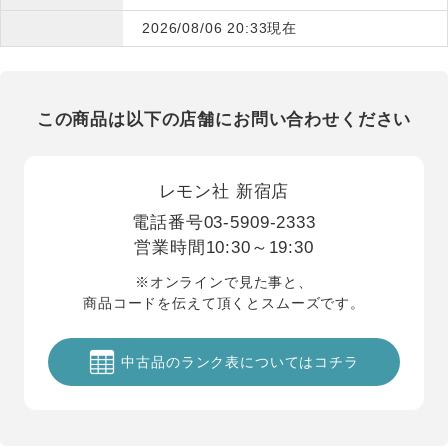
2026/08/06 20:33現在
この商品は以下の店舗にお問い合わせください
レモン社 新宿店
電話番号
03-5909-2333
営業時間
10:30～19:30
※オンラインで見た事と、
商品コードを伝えて頂くとスムーズです。
中古品のランク表についてはコチラ