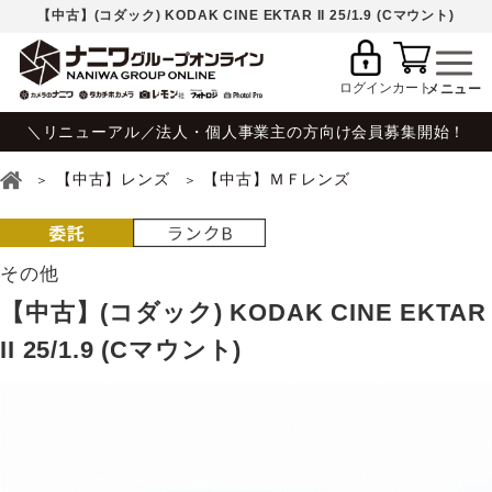
【中古】(コダック) KODAK CINE EKTAR II 25/1.9 (Cマウント)
ログイン
カート
＼リニューアル／法人・個人事業主の方向け会員募集開始！
【中古】レンズ
【中古】ＭＦレンズ
その他
【中古】(コダック) KODAK CINE EKTAR
II 25/1.9 (Cマウント)