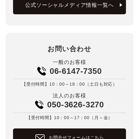
公式ソーシャルメディア情報一覧へ
お問い合わせ
一般のお客様
06-6147-7350
【受付時間】10：00～18：00（土日も対応）
法人のお客様
050-3626-3270
【受付時間】10：00～17：00（月～金）
お問合せフォームはこちら