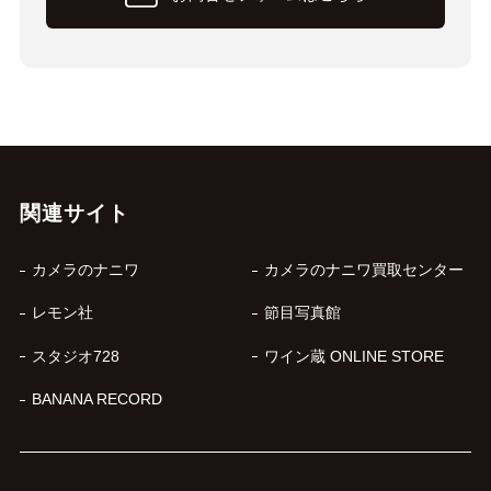
関連サイト
カメラのナニワ
カメラのナニワ買取センター
レモン社
節目写真館
スタジオ728
ワイン蔵 ONLINE STORE
BANANA RECORD