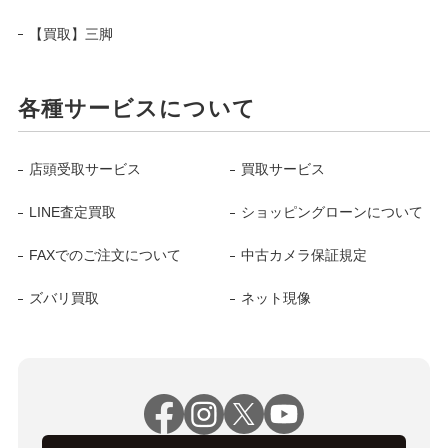
【買取】三脚
各種サービスについて
店頭受取サービス
買取サービス
LINE査定買取
ショッピングローンについて
FAXでのご注文について
中古カメラ保証規定
ズバリ買取
ネット現像