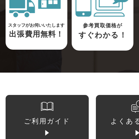
参考買取価格が
スタッフがお伺いいたします
出張費用無料！
すぐわかる！
ご利用ガイド
よくあ