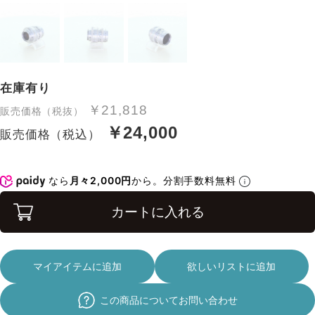
在庫有り
￥21,818
販売価格（税抜）
￥24,000
販売価格（税込）
なら
月々2,000円
から。分割手数料無料
カートに入れる
マイアイテムに追加
欲しいリストに追加
この商品についてお問い合わせ