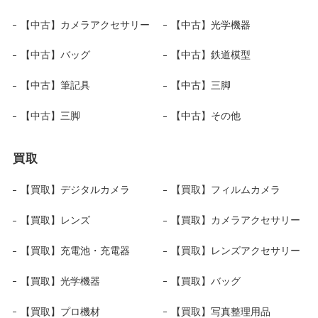
【中古】カメラアクセサリー
【中古】光学機器
【中古】バッグ
【中古】鉄道模型
【中古】筆記具
【中古】三脚
【中古】三脚
【中古】その他
買取
【買取】デジタルカメラ
【買取】フィルムカメラ
【買取】レンズ
【買取】カメラアクセサリー
【買取】充電池・充電器
【買取】レンズアクセサリー
【買取】光学機器
【買取】バッグ
【買取】プロ機材
【買取】写真整理用品