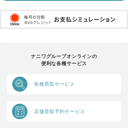
ナニワグループオンラインの
便利な各種サービス
各種買取サービス
店舗受取予約サービス