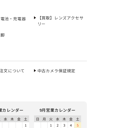
【買取】レンズアクセサ
充電池・充電器
リー
三脚
ご注文について
中古カメラ保証規定
業カレンダー
9月営業カレンダー