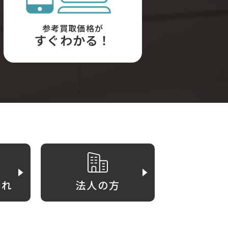
参考買取価格が
すぐわかる！
がれ
法人の方