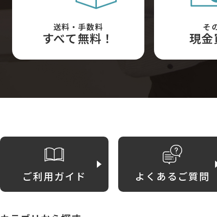
送料・手数料
そ
すべて無料！
現金
ご利用ガイド
よくあるご質問