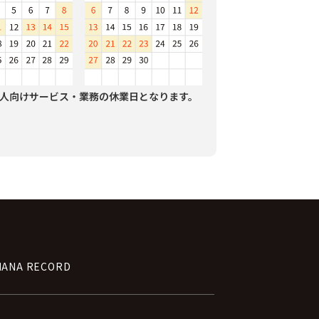
人向けサービス・業務の休業日となります。
NANA RECORD