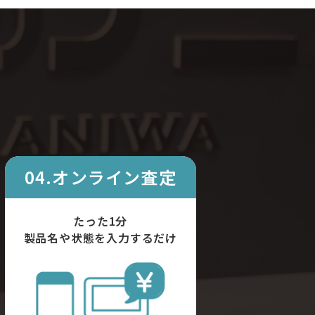
04.オンライン査定
たった1分
製品名や状態を入力するだけ