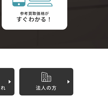
参考買取価格が
すぐわかる！
がれ
法人の方