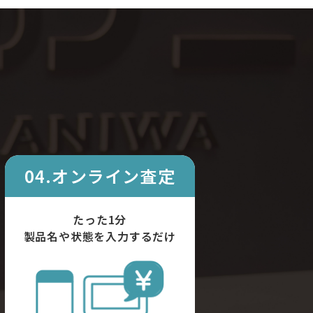
04.オンライン査定
たった1分
製品名や状態を入力するだけ