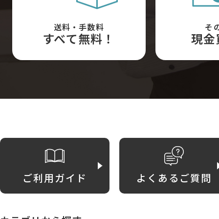
送料・手数料
そ
すべて無料！
現金
ご利用ガイド
よくあるご質問