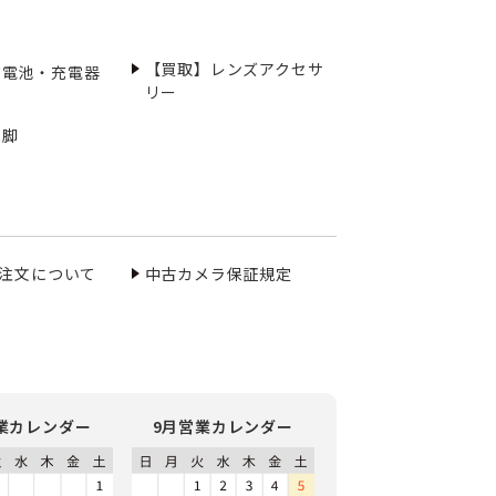
【買取】レンズアクセサ
充電池・充電器
リー
三脚
ご注文について
中古カメラ保証規定
業カレンダー
9月営業カレンダー