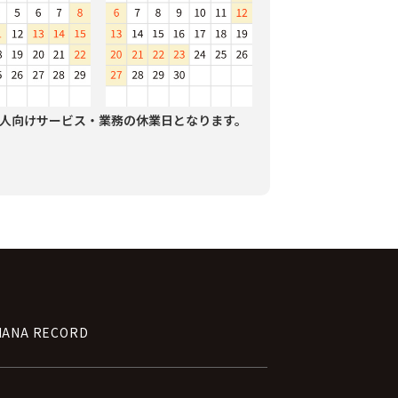
人向けサービス・業務の休業日となります。
NANA RECORD