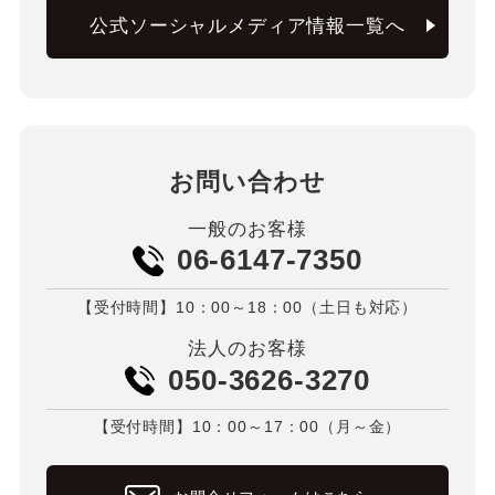
公式ソーシャルメディア情報一覧へ
お問い合わせ
一般のお客様
06-6147-7350
【受付時間】10：00～18：00（土日も対応）
法人のお客様
050-3626-3270
【受付時間】10：00～17：00（月～金）