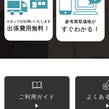
参考買取価格が
スタッフがお伺いいたします
出張費用無料！
すぐわかる！
ご利用ガイド
よくあ