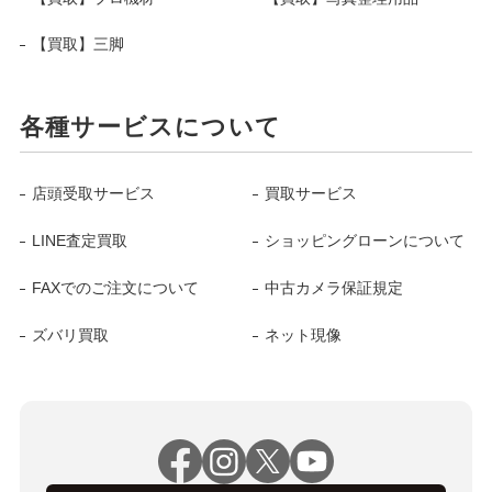
【買取】三脚
各種サービスについて
店頭受取サービス
買取サービス
LINE査定買取
ショッピングローンについて
FAXでのご注文について
中古カメラ保証規定
ズバリ買取
ネット現像