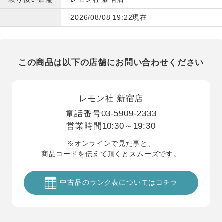
2026/08/08 19:22現在
この商品は以下の店舗にお問い合わせください
レモン社 新宿店
電話番号
03-5909-2333
営業時間
10:30～19:30
※オンラインで見た事と、
商品コードを伝えて頂くとスムーズです。
中古品のランク表についてはコチラ