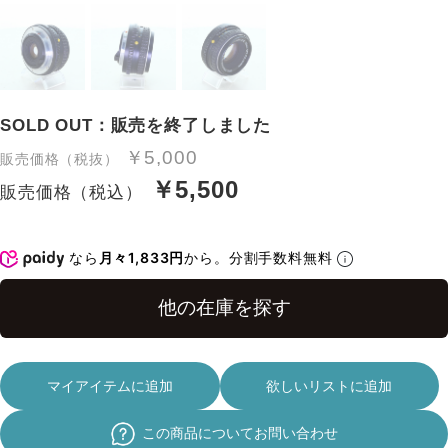
SOLD OUT：販売を終了しました
￥5,000
販売価格（税抜）
￥5,500
販売価格（税込）
なら
月々1,833円
から。分割手数料無料
マイアイテムに追加
欲しいリストに追加
この商品についてお問い合わせ