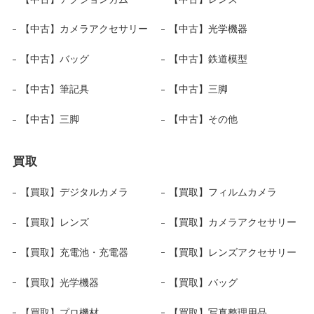
【中古】カメラアクセサリー
【中古】光学機器
【中古】バッグ
【中古】鉄道模型
【中古】筆記具
【中古】三脚
【中古】三脚
【中古】その他
買取
【買取】デジタルカメラ
【買取】フィルムカメラ
【買取】レンズ
【買取】カメラアクセサリー
【買取】充電池・充電器
【買取】レンズアクセサリー
【買取】光学機器
【買取】バッグ
【買取】プロ機材
【買取】写真整理用品