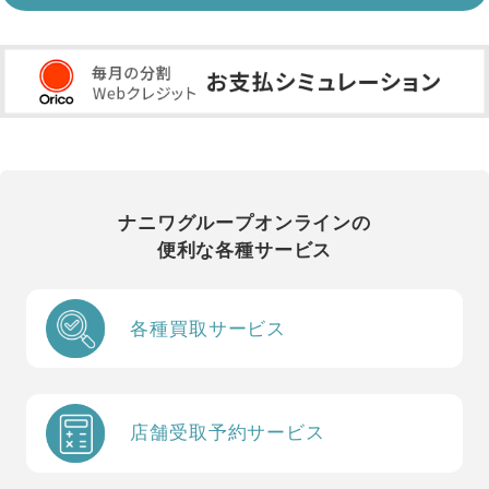
ナニワグループオンラインの
便利な各種サービス
各種買取サービス
店舗受取予約サービス