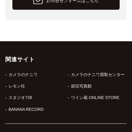
お問合せフォームはこちら
関連サイト
カメラのナニワ
カメラのナニワ買取センター
レモン社
節目写真館
スタジオ728
ワイン蔵 ONLINE STORE
BANANA RECORD