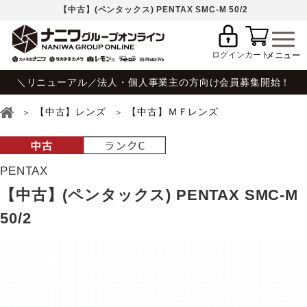
【中古】(ペンタックス) PENTAX SMC-M 50/2
ログイン
カート
＼リニューアル／法人・個人事業主の方向け会員募集開始！
【中古】レンズ
【中古】ＭＦレンズ
PENTAX
【中古】(ペンタックス) PENTAX SMC-M
50/2