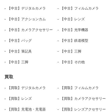
【中古】デジタルカメラ
【中古】フィルムカメラ
【中古】アクションカム
【中古】レンズ
【中古】カメラアクセサリー
【中古】光学機器
【中古】バッグ
【中古】鉄道模型
【中古】筆記具
【中古】三脚
【中古】三脚
【中古】その他
買取
【買取】デジタルカメラ
【買取】フィルムカメラ
【買取】レンズ
【買取】カメラアクセサリー
【買取】充電池・充電器
【買取】レンズアクセサリー