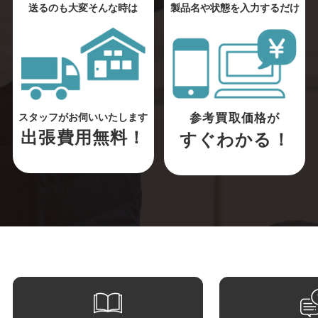
送るのも大変そんな時は
製品名や状態を入力するだけ
参考買取価格が
スタッフがお伺いいたします
出張費用無料！
すぐわかる！