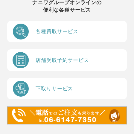
ナニワグループオンラインの
便利な各種サービス
各種買取サービス
店舗受取予約サービス
下取りサービス