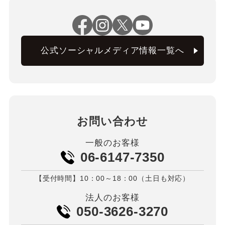
公式ソーシャルメディア情報一覧へ
お問い合わせ
一般のお客様
06-6147-7350
【受付時間】10：00～18：00（土日も対応）
法人のお客様
050-3626-3270