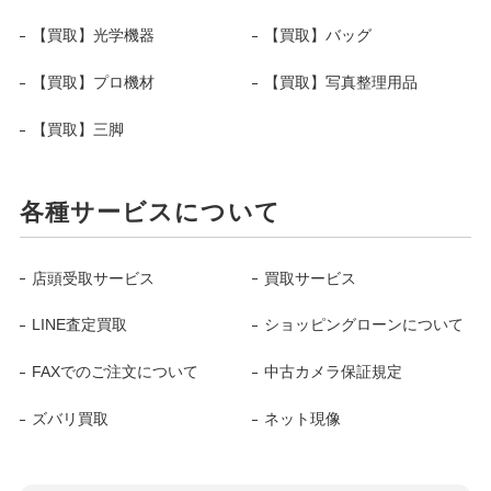
【買取】光学機器
【買取】バッグ
【買取】プロ機材
【買取】写真整理用品
【買取】三脚
各種サービスについて
店頭受取サービス
買取サービス
LINE査定買取
ショッピングローンについて
FAXでのご注文について
中古カメラ保証規定
ズバリ買取
ネット現像