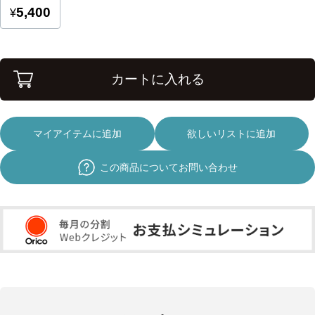
カートに入れる
マイアイテムに追加
欲しいリストに追加
この商品についてお問い合わせ