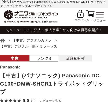
【中古】(パナソニック) Panasonic DC-G100+DMW-SHGR1トライポッド
グリップ｜ナニワグループオンライン
ログイン
カート
＼リニューアル／法人・個人事業主の方向け会員募集開始！
【中古】デジタルカメラ
【中古】デジタル一眼・ミラーレス
Panasonic
【中古】(パナソニック) Panasonic DC-
G100+DMW-SHGR1トライポッドグリッ
プ
5.0
（1）
レビューを見る