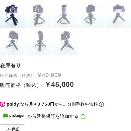
在庫有り
￥40,909
販売価格（税抜）
￥45,000
販売価格（税込）
なら
月々3,750円
から。分割手数料無料