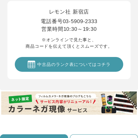
レモン社 新宿店
電話番号
03-5909-2333
営業時間
10:30～19:30
※オンラインで見た事と、
商品コードを伝えて頂くとスムーズです。
中古品のランク表についてはコチラ