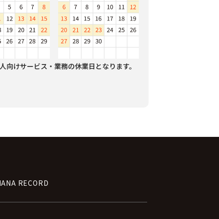
人向けサービス・業務の休業日となります。
NANA RECORD