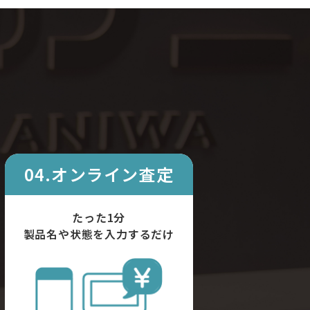
04.オンライン査定
たった1分
製品名や状態を入力するだけ