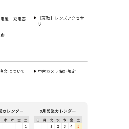
【買取】レンズアクセサ
充電池・充電器
リー
三脚
ご注文について
中古カメラ保証規定
業カレンダー
9月営業カレンダー