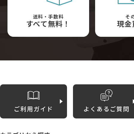
送料・手数料
そ
すべて無料！
現金
ご利用ガイド
よくあるご質問