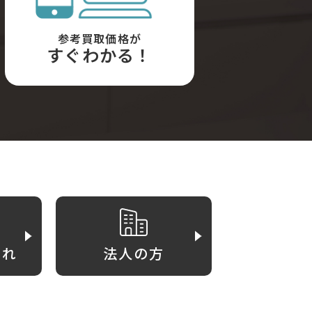
参考買取価格が
すぐわかる！
がれ
法人の方