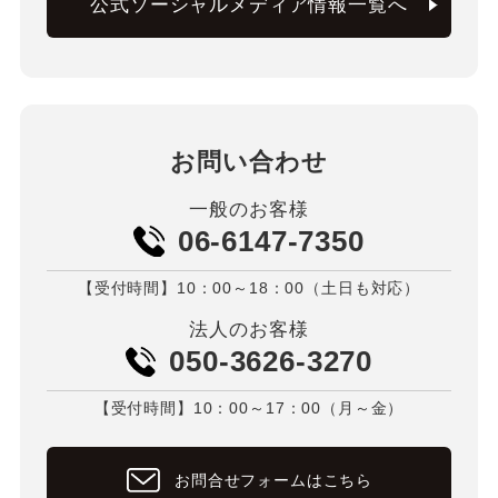
公式ソーシャルメディア情報一覧へ
お問い合わせ
一般のお客様
06-6147-7350
【受付時間】10：00～18：00（土日も対応）
法人のお客様
050-3626-3270
【受付時間】10：00～17：00（月～金）
お問合せフォームはこちら