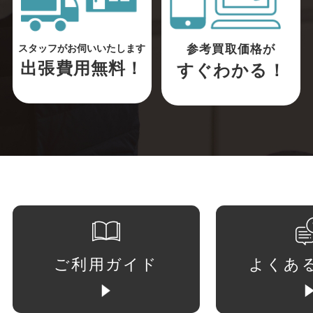
参考買取価格が
スタッフがお伺いいたします
出張費用無料！
すぐわかる！
ご利用ガイド
よくあ