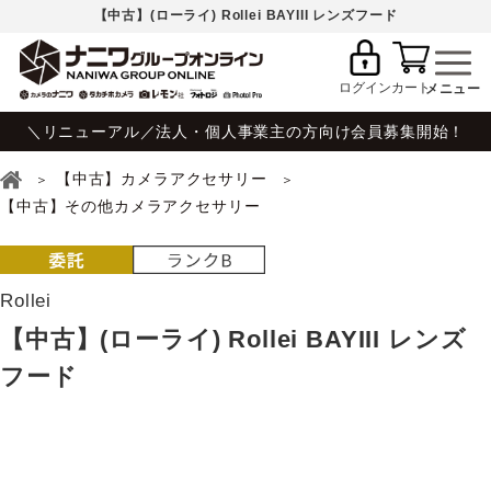
【中古】(ローライ) Rollei BAYIII レンズフード
ログイン
カート
＼リニューアル／法人・個人事業主の方向け会員募集開始！
【中古】カメラアクセサリー
【中古】その他カメラアクセサリー
Rollei
【中古】(ローライ) Rollei BAYIII レンズ
フード