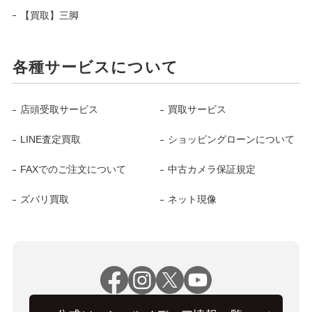
【買取】三脚
各種サービスについて
店頭受取サービス
買取サービス
LINE査定買取
ショッピングローンについて
FAXでのご注文について
中古カメラ保証規定
ズバリ買取
ネット現像