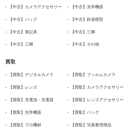
【中古】カメラアクセサリー
【中古】光学機器
【中古】バッグ
【中古】鉄道模型
【中古】筆記具
【中古】三脚
【中古】三脚
【中古】その他
買取
【買取】デジタルカメラ
【買取】フィルムカメラ
【買取】レンズ
【買取】カメラアクセサリー
【買取】充電池・充電器
【買取】レンズアクセサリー
【買取】光学機器
【買取】バッグ
【買取】プロ機材
【買取】写真整理用品