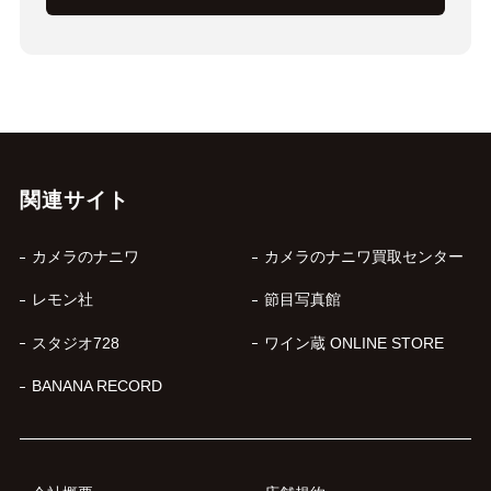
関連サイト
カメラのナニワ
カメラのナニワ買取センター
レモン社
節目写真館
スタジオ728
ワイン蔵 ONLINE STORE
BANANA RECORD