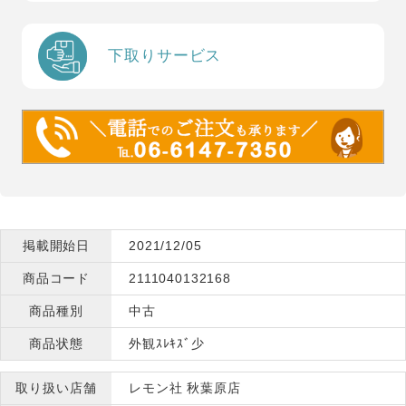
下取りサービス
掲載開始日
2021/12/05
商品コード
2111040132168
商品種別
中古
商品状態
外観ｽﾚｷｽﾞ少
取り扱い店舗
レモン社 秋葉原店