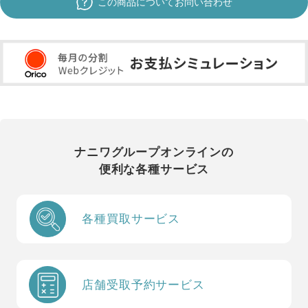
この商品についてお問い合わせ
ナニワグループオンラインの
便利な各種サービス
各種買取サービス
店舗受取予約サービス