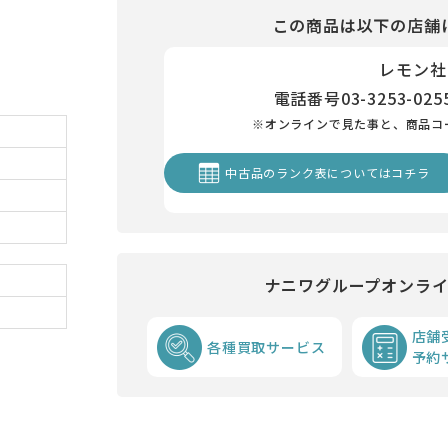
この商品は以下の店舗
レモン社
電話番号
03-3253-025
※オンラインで見た事と、商品コ
中古品のランク表についてはコチラ
ナニワグループオンラ
店舗
各種買取サービス
予約