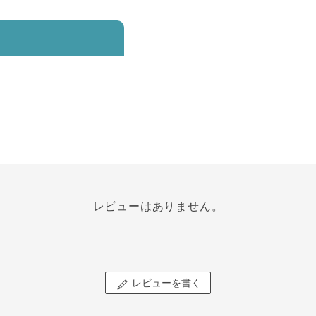
レビューはありません。
レビューを書く