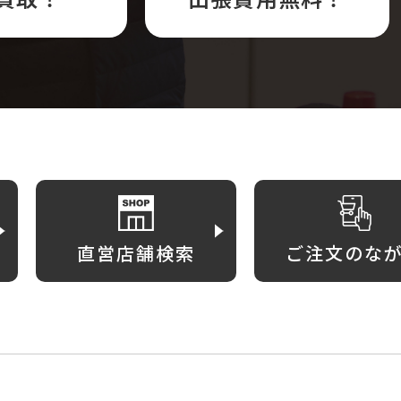
直営店舗検索
ご注文のな