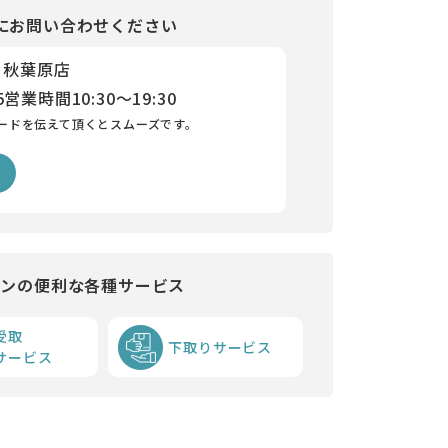
にお問い合わせください
 秋葉原店
5
営業時間
10:30～19:30
ードを伝えて頂くとスムーズです。
インの便利な各種サービス
受取
下取りサービス
サービス