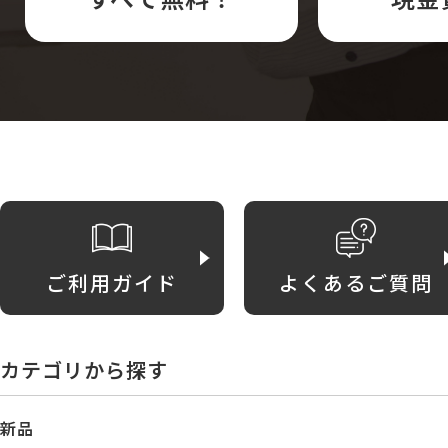
ご利用ガイド
よくあるご質問
カテゴリから探す
新品