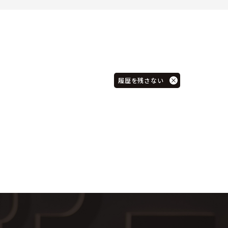
履歴を残さない