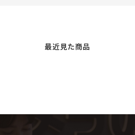
最近見た商品