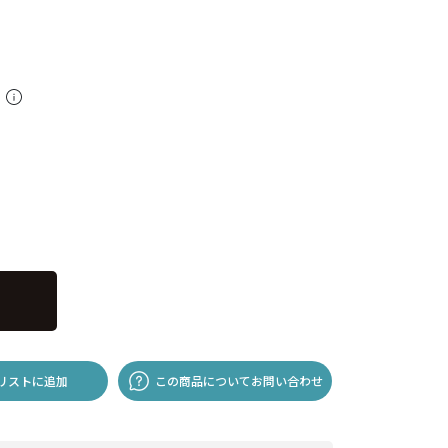
料
リストに追加
この商品についてお問い合わせ