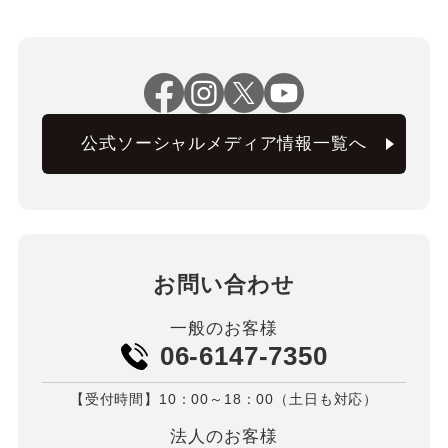
公式ソーシャルメディア情報一覧へ
お問い合わせ
一般のお客様
06-6147-7350
【受付時間】10：00～18：00（土日も対応）
法人のお客様