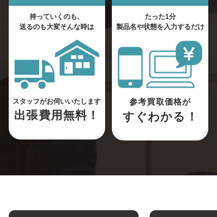
持っていくのも、
たった1分
送るのも大変そんな時は
製品名や状態を入力するだけ
参考買取価格が
スタッフがお伺いいたします
出張費用無料！
すぐわかる！