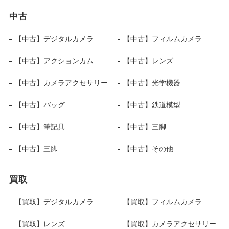
中古
【中古】デジタルカメラ
【中古】フィルムカメラ
【中古】アクションカム
【中古】レンズ
【中古】カメラアクセサリー
【中古】光学機器
【中古】バッグ
【中古】鉄道模型
【中古】筆記具
【中古】三脚
【中古】三脚
【中古】その他
買取
【買取】デジタルカメラ
【買取】フィルムカメラ
【買取】レンズ
【買取】カメラアクセサリー